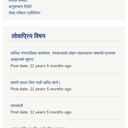
वार्षिक समीक्षा
अनुसन्धान रिपोर्ट
लेखा परीक्षण प्रतिवेदन
लोकप्रिय विषय
वालिङ नगरपालिका कार्यालय, स्याङजाको फोहर व्यवस्थापन सम्बन्धी प्रस्ताव
आव्हानको सूचना
Post date:
11 years 5 months
ago
सवारी साधन जिप गाडी खरिद कार्य |
Post date:
11 years 5 months
ago
जानकारी
Post date:
11 years 5 months
ago