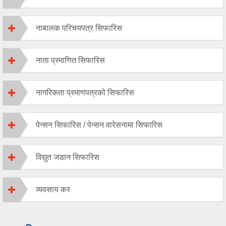
नाबालक परिचयपत्र सिफारिस
नाता प्रमाणित सिफारिस
नागरिकता प्रमाणपत्रको सिफारिस
पेन्सन सिफारिस / पेन्सन वारेसनामा सिफारिस
विद्युत जडान सिफारिस
व्यवसाय कर