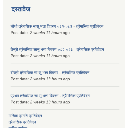
दस्तावेज
चौथो त्रैमासिक सासू भत्ता विवरण ०८२-०८३
-
त्रैमासिक प्रतिवेदन
Post date:
2 weeks 11 hours
ago
तेस्रो त्रैमासिक सासू भत्ता विवरण ०८२-०८३
-
त्रैमासिक प्रतिवेदन
Post date:
2 weeks 11 hours
ago
दोस्रो त्रैमासिक सा.सू भत्ता विवरण
-
त्रैमासिक प्रतिवेदन
Post date:
2 weeks 13 hours
ago
प्रथम त्रैमासिक सा.सू भत्ता विवरण
-
त्रैमासिक प्रतिवेदन
Post date:
2 weeks 13 hours
ago
मासिक प्रगति प्रतिवेदन
त्रैमासिक प्रतिवेदन