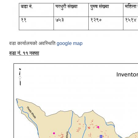
वडा कार्यालयको अवस्थिति
google map
वडा नं. ११ नक्सा