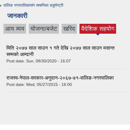
वालिङ नगरपालिकासंग सम्बन्धित डकुमेन्ट्री
जानकारी
आय व्यय
योजना/बजेट
खरिद
वैदेशिक सहयोग
(active tab)
मिति २०७७ साल साउन १ गते देखि २०७७ साल साउन मसान्त
सम्मको आम्दानी
Post date:
Sun, 08/30/2020 - 16:07
राजस्व-नेपाल-सरकार-अनुदान-२०६७-७१-वालिङ-नगरपालिका
Post date:
Wed, 05/27/2015 - 16:00