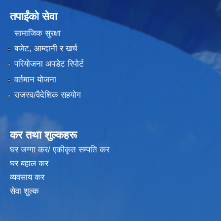
तपाईंको सेवा
सामाजिक सुरक्षा
बजेट, आम्दानी र खर्च
परियोजना अपडेट रिपोर्ट
वर्तमान योजना
राजस्व/वैदेशिक सहयोग
कर तथा शुल्कहरू
घर जग्गा कर/ एकीकृत सम्पति कर
घर बहाल कर
व्यवसाय कर
सेवा शुल्क