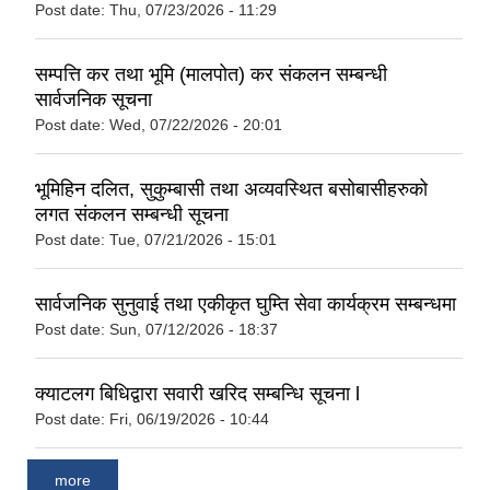
Post date:
Thu, 07/23/2026 - 11:29
सम्पत्ति कर तथा भूमि (मालपोत) कर संकलन सम्बन्धी
सार्वजनिक सूचना
Post date:
Wed, 07/22/2026 - 20:01
भूमिहिन दलित, सुकुम्बासी तथा अव्यवस्थित बसोबासीहरुको
लगत संकलन सम्बन्धी सूचना
Post date:
Tue, 07/21/2026 - 15:01
सार्वजनिक सुनुवाई तथा एकीकृत घुम्ति सेवा कार्यक्रम सम्बन्धमा
Post date:
Sun, 07/12/2026 - 18:37
क्याटलग बिधिद्वारा सवारी खरिद सम्बन्धि सूचना l
Post date:
Fri, 06/19/2026 - 10:44
more