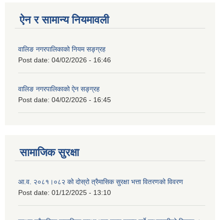
ऐन र सामान्य नियमावली
वालिङ नगरपालिकाको नियम सङ्ग्रह
Post date:
04/02/2026 - 16:46
वालिङ नगरपालिकाको ऐन सङ्ग्रह
Post date:
04/02/2026 - 16:45
सामाजिक सुरक्षा
आ.व. २०८१।०८२ को दोस्रो त्रैमासिक सुरक्षा भत्ता वितरणको विवरण
Post date:
01/12/2025 - 13:10