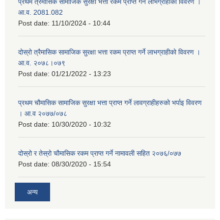
प्रथम त्रैमासिक सामाजिक सुरक्षा भत्ता रकम प्राप्त गर्ने लाभग्राहीको विवरण ।
आ.व. 2081.082
Post date:
11/10/2024 - 10:44
दोस्रो त्रैमासिक सामाजिक सुरक्षा भत्ता रकम प्राप्त गर्ने लाभग्राहीको विवरण ।
आ.व. २०७८।०७९
Post date:
01/21/2022 - 13:23
प्रथम चौमासिक सामाजिक सुरक्षा भत्ता प्राप्त गर्ने लावग्राहीहरुको भर्पाइ विवरण
। आ.व २०७७/०७८
Post date:
10/30/2020 - 10:32
दोस्रो र तेस्रो चौमासिक रकम प्राप्त गर्ने नामावली सहित २०७६/०७७
Post date:
08/30/2020 - 15:54
अन्य