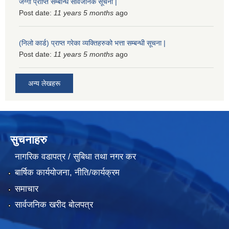
जग्गा प्राप्ति सम्बन्धि सार्वजनिक सूचना |
Post date:
11 years 5 months
ago
(निलो कार्ड) प्राप्त गरेका व्यक्तिहरुको भत्ता सम्बन्धी सूचना |
Post date:
11 years 5 months
ago
अन्य लेखहरू
सुचनाहरु
नागरिक वडापत्र / सुबिधा तथा नगर कर
बार्षिक कार्ययोजना, नीति/कार्यक्रम
समाचार
सार्वजनिक खरीद बोलपत्र