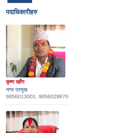
पदाधिकारीहरु
कृष्ण खाँण
नगर प्रमुख
9856013001, 9856029870