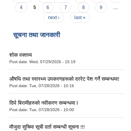
4
5
6
7
8
9
…
next ›
last »
सूचना तथा जानकारी
शोक वक्तव्य
Post date:
Wed, 07/29/2026 - 15:19
औषधि तथा स्वास्थ्य उपकरणहरूको दररेट पेश गर्ने सम्बन्धमा!
Post date:
Tue, 07/28/2026 - 10:16
दिर्घ बिरामीहरुको नवीकरण सम्बन्धमा l
Post date:
Tue, 07/28/2026 - 10:00
मौजुदा सुचिमा सूची दर्ता सम्बन्धी सूचना !!!