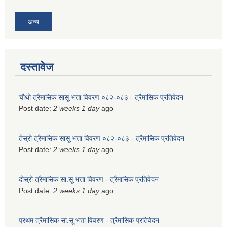
अन्य
दस्तावेज
चौथो त्रैमासिक सासू भत्ता विवरण ०८२-०८३
-
त्रैमासिक प्रतिवेदन
Post date:
2 weeks 1 day
ago
तेस्रो त्रैमासिक सासू भत्ता विवरण ०८२-०८३
-
त्रैमासिक प्रतिवेदन
Post date:
2 weeks 1 day
ago
दोस्रो त्रैमासिक सा.सू भत्ता विवरण
-
त्रैमासिक प्रतिवेदन
Post date:
2 weeks 1 day
ago
प्रथम त्रैमासिक सा.सू भत्ता विवरण
-
त्रैमासिक प्रतिवेदन