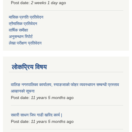
Post date:
2 weeks 1 day
ago
मासिक प्रगति प्रतिवेदन
त्रैमासिक प्रतिवेदन
वार्षिक समीक्षा
अनुसन्धान रिपोर्ट
लेखा परीक्षण प्रतिवेदन
लोकप्रिय विषय
वालिङ नगरपालिका कार्यालय, स्याङजाको फोहर व्यवस्थापन सम्बन्धी प्रस्ताव
आव्हानको सूचना
Post date:
11 years 5 months
ago
सवारी साधन जिप गाडी खरिद कार्य |
Post date:
11 years 5 months
ago