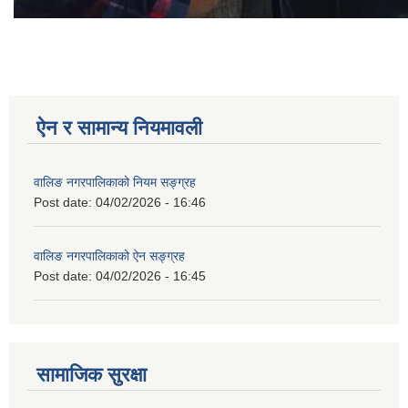
ऐन र सामान्य नियमावली
वालिङ नगरपालिकाको नियम सङ्ग्रह
Post date:
04/02/2026 - 16:46
वालिङ नगरपालिकाको ऐन सङ्ग्रह
Post date:
04/02/2026 - 16:45
सामाजिक सुरक्षा