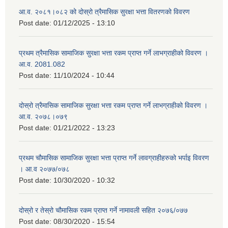
आ.व. २०८१।०८२ को दोस्रो त्रैमासिक सुरक्षा भत्ता वितरणको विवरण
Post date:
01/12/2025 - 13:10
प्रथम त्रैमासिक सामाजिक सुरक्षा भत्ता रकम प्राप्त गर्ने लाभग्राहीको विवरण ।
आ.व. 2081.082
Post date:
11/10/2024 - 10:44
दोस्रो त्रैमासिक सामाजिक सुरक्षा भत्ता रकम प्राप्त गर्ने लाभग्राहीको विवरण ।
आ.व. २०७८।०७९
Post date:
01/21/2022 - 13:23
प्रथम चौमासिक सामाजिक सुरक्षा भत्ता प्राप्त गर्ने लावग्राहीहरुको भर्पाइ विवरण
। आ.व २०७७/०७८
Post date:
10/30/2020 - 10:32
दोस्रो र तेस्रो चौमासिक रकम प्राप्त गर्ने नामावली सहित २०७६/०७७
Post date:
08/30/2020 - 15:54