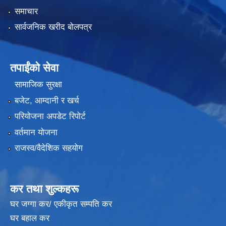
समाचार
सार्वजनिक खरीद बोलपत्र
तपाईंको सेवा
सामाजिक सुरक्षा
बजेट, आम्दानी र खर्च
परियोजना अपडेट रिपोर्ट
वर्तमान योजना
राजस्व/वैदेशिक सहयोग
कर तथा शुल्कहरू
घर जग्गा कर/ एकीकृत सम्पति कर
घर बहाल कर