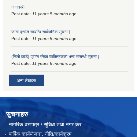
जानकारी
Post date:
11 years 5 months
ago
जग्गा प्राप्ति सम्बन्धि सार्वजनिक सूचना |
Post date:
11 years 5 months
ago
(निलो कार्ड) प्राप्त गरेका व्यक्तिहरुको भत्ता सम्बन्धी सूचना |
Post date:
11 years 5 months
ago
अन्य लेखहरू
सुचनाहरु
नागरिक वडापत्र / सुबिधा तथा नगर कर
बार्षिक कार्ययोजना, नीति/कार्यक्रम