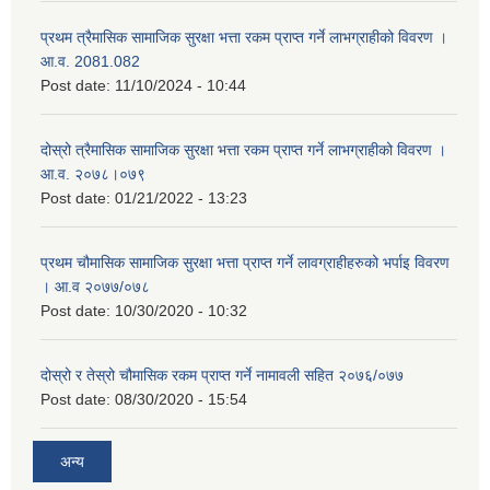
प्रथम त्रैमासिक सामाजिक सुरक्षा भत्ता रकम प्राप्त गर्ने लाभग्राहीको विवरण ।
आ.व. 2081.082
Post date:
11/10/2024 - 10:44
दोस्रो त्रैमासिक सामाजिक सुरक्षा भत्ता रकम प्राप्त गर्ने लाभग्राहीको विवरण ।
आ.व. २०७८।०७९
Post date:
01/21/2022 - 13:23
प्रथम चौमासिक सामाजिक सुरक्षा भत्ता प्राप्त गर्ने लावग्राहीहरुको भर्पाइ विवरण
। आ.व २०७७/०७८
Post date:
10/30/2020 - 10:32
दोस्रो र तेस्रो चौमासिक रकम प्राप्त गर्ने नामावली सहित २०७६/०७७
Post date:
08/30/2020 - 15:54
अन्य