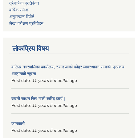
त्रैमासिक प्रतिवेदन
वार्षिक समीक्षा
अनुसन्धान रिपोर्ट
लेखा परीक्षण प्रतिवेदन
लोकप्रिय विषय
वालिङ नगरपालिका कार्यालय, स्याङजाको फोहर व्यवस्थापन सम्बन्धी प्रस्ताव
आव्हानको सूचना
Post date:
11 years 5 months
ago
सवारी साधन जिप गाडी खरिद कार्य |
Post date:
11 years 5 months
ago
जानकारी
Post date:
11 years 5 months
ago