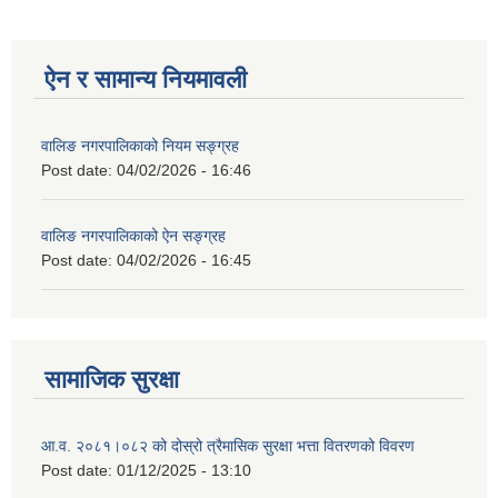
ऐन र सामान्य नियमावली
वालिङ नगरपालिकाको नियम सङ्ग्रह
Post date:
04/02/2026 - 16:46
वालिङ नगरपालिकाको ऐन सङ्ग्रह
Post date:
04/02/2026 - 16:45
सामाजिक सुरक्षा
आ.व. २०८१।०८२ को दोस्रो त्रैमासिक सुरक्षा भत्ता वितरणको विवरण
Post date:
01/12/2025 - 13:10