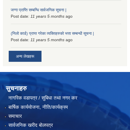
जग्गा प्राप्ति सम्बन्धि सार्वजनिक सूचना |
Post date:
11 years 5 months
ago
(निलो कार्ड) प्राप्त गरेका व्यक्तिहरुको भत्ता सम्बन्धी सूचना |
Post date:
11 years 5 months
ago
अन्य लेखहरू
सुचनाहरु
नागरिक वडापत्र / सुबिधा तथा नगर कर
बार्षिक कार्ययोजना, नीति/कार्यक्रम
समाचार
सार्वजनिक खरीद बोलपत्र