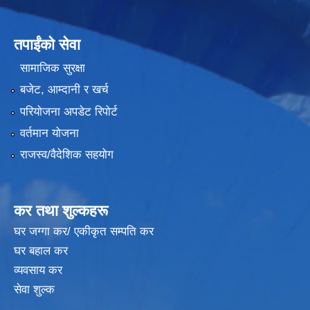
तपाईंको सेवा
सामाजिक सुरक्षा
बजेट, आम्दानी र खर्च
परियोजना अपडेट रिपोर्ट
वर्तमान योजना
राजस्व/वैदेशिक सहयोग
कर तथा शुल्कहरू
घर जग्गा कर/ एकीकृत सम्पति कर
घर बहाल कर
व्यवसाय कर
सेवा शुल्क