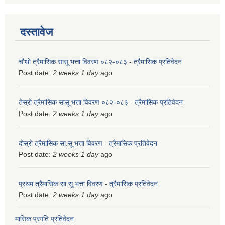
दस्तावेज
चौथो त्रैमासिक सासू भत्ता विवरण ०८२-०८३
-
त्रैमासिक प्रतिवेदन
Post date:
2 weeks 1 day
ago
तेस्रो त्रैमासिक सासू भत्ता विवरण ०८२-०८३
-
त्रैमासिक प्रतिवेदन
Post date:
2 weeks 1 day
ago
दोस्रो त्रैमासिक सा.सू भत्ता विवरण
-
त्रैमासिक प्रतिवेदन
Post date:
2 weeks 1 day
ago
प्रथम त्रैमासिक सा.सू भत्ता विवरण
-
त्रैमासिक प्रतिवेदन
Post date:
2 weeks 1 day
ago
मासिक प्रगति प्रतिवेदन