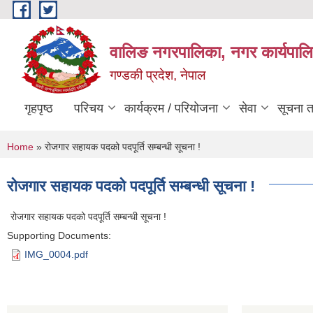
Skip to main content
वालिङ नगरपालिका, नगर कार्यपालि
गण्डकी प्रदेश, नेपाल
गृहपृष्ठ
परिचय
कार्यक्रम / परियोजना
सेवा
सूचना 
You are here
Home
» रोजगार सहायक पदको पदपूर्ति सम्बन्धी सूचना !
रोजगार सहायक पदको पदपूर्ति सम्बन्धी सूचना !
रोजगार सहायक पदको पदपूर्ति सम्बन्धी सूचना !
Supporting Documents:
IMG_0004.pdf