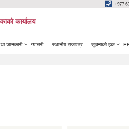
+977 6
काको कार्यालय
तथा जानकारी
ग्यालरी
स्थानीय राजपत्र
सूचनाको हक
EB