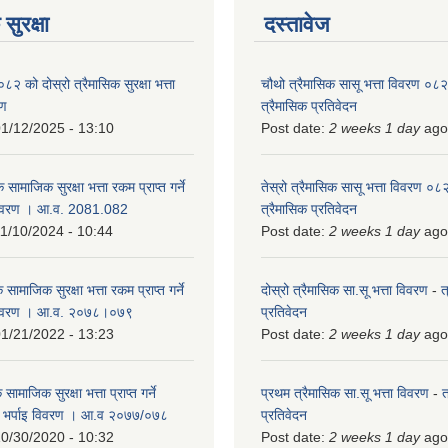
सुरक्षा
दस्तावेज
को दोस्रो त्रैमासिक सुरक्षा भत्ता
चौथो त्रैमासिक सासू भत्ता विवरण ०
रण
त्रैमासिक प्रतिवेदन
1/12/2025 - 13:10
Post date:
2 weeks 1 day
ago
 सामाजिक सुरक्षा भत्ता रकम प्राप्त गर्ने
तेस्रो त्रैमासिक सासू भत्ता विवरण ०
विवरण । आ.व. 2081.082
त्रैमासिक प्रतिवेदन
1/10/2024 - 10:44
Post date:
2 weeks 1 day
ago
 सामाजिक सुरक्षा भत्ता रकम प्राप्त गर्ने
दोस्रो त्रैमासिक सा.सू भत्ता विवरण
-
त
 विवरण । आ.व. २०७८।०७९
प्रतिवेदन
1/21/2022 - 13:23
Post date:
2 weeks 1 day
ago
ामाजिक सुरक्षा भत्ता प्राप्त गर्ने
प्रथम त्रैमासिक सा.सू भत्ता विवरण
-
त
को भर्पाइ विवरण । आ.व २०७७/०७८
प्रतिवेदन
0/30/2020 - 10:32
Post date:
2 weeks 1 day
ago