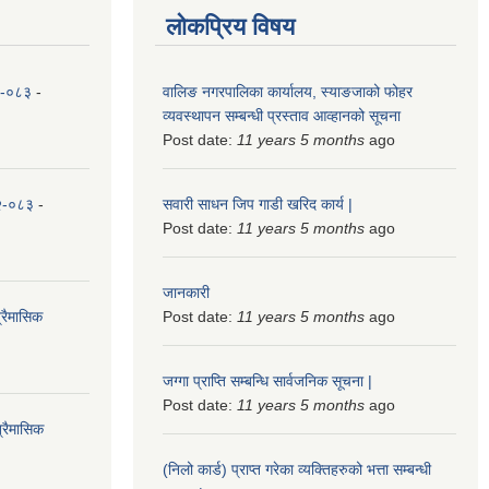
लोकप्रिय विषय
८२-०८३
-
वालिङ नगरपालिका कार्यालय, स्याङजाको फोहर
व्यवस्थापन सम्बन्धी प्रस्ताव आव्हानको सूचना
Post date:
11 years 5 months
ago
८२-०८३
-
सवारी साधन जिप गाडी खरिद कार्य |
Post date:
11 years 5 months
ago
जानकारी
्रैमासिक
Post date:
11 years 5 months
ago
जग्गा प्राप्ति सम्बन्धि सार्वजनिक सूचना |
Post date:
11 years 5 months
ago
्रैमासिक
(निलो कार्ड) प्राप्त गरेका व्यक्तिहरुको भत्ता सम्बन्धी