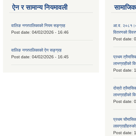
ऐन र सामान्य नियमावली
सामाजिक 
वालिङ नगरपालिकाको नियम सङ्ग्रह
आ.व. २०८१।०८२ 
Post date:
04/02/2026 - 16:46
वितरणको विव
Post date:
0
वालिङ नगरपालिकाको ऐन सङ्ग्रह
Post date:
04/02/2026 - 16:45
प्रथम त्रैमासिक
लाभग्राहीको 
Post date:
1
दोस्रो त्रैमासिक
लाभग्राहीको
Post date:
0
प्रथम चौमासिक स
लावग्राहीहरु
Post date:
1