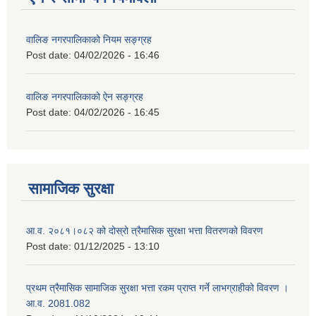
वालिङ नगरपालिकाको नियम सङ्ग्रह
Post date:
04/02/2026 - 16:46
वालिङ नगरपालिकाको ऐन सङ्ग्रह
Post date:
04/02/2026 - 16:45
सामाजिक सुरक्षा
आ.व. २०८१।०८२ को दोस्रो त्रैमासिक सुरक्षा भत्ता वितरणको विवरण
Post date:
01/12/2025 - 13:10
प्रथम त्रैमासिक सामाजिक सुरक्षा भत्ता रकम प्राप्त गर्ने लाभग्राहीको विवरण ।
आ.व. 2081.082