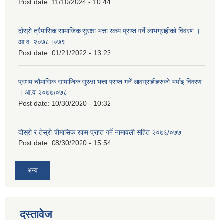
Post date:
11/10/2024 - 10:44
दोस्रो त्रैमासिक सामाजिक सुरक्षा भत्ता रकम प्राप्त गर्ने लाभग्राहीको विवरण ।
आ.व. २०७८।०७९
Post date:
01/21/2022 - 13:23
प्रथम चौमासिक सामाजिक सुरक्षा भत्ता प्राप्त गर्ने लावग्राहीहरुको भर्पाइ विवरण
। आ.व २०७७/०७८
Post date:
10/30/2020 - 10:32
दोस्रो र तेस्रो चौमासिक रकम प्राप्त गर्ने नामावली सहित २०७६/०७७
Post date:
08/30/2020 - 15:54
अन्य
दस्तावेज