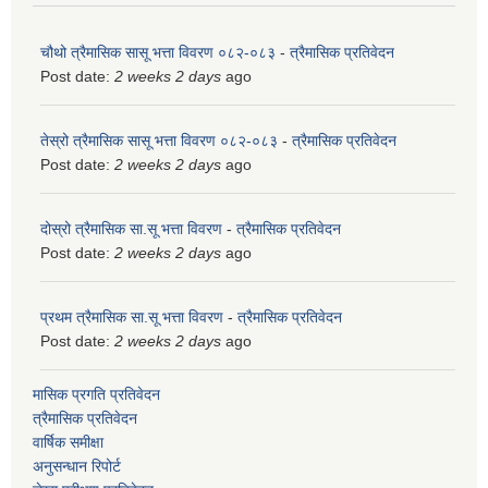
चौथो त्रैमासिक सासू भत्ता विवरण ०८२-०८३
-
त्रैमासिक प्रतिवेदन
Post date:
2 weeks 2 days
ago
तेस्रो त्रैमासिक सासू भत्ता विवरण ०८२-०८३
-
त्रैमासिक प्रतिवेदन
Post date:
2 weeks 2 days
ago
दोस्रो त्रैमासिक सा.सू भत्ता विवरण
-
त्रैमासिक प्रतिवेदन
Post date:
2 weeks 2 days
ago
प्रथम त्रैमासिक सा.सू भत्ता विवरण
-
त्रैमासिक प्रतिवेदन
Post date:
2 weeks 2 days
ago
मासिक प्रगति प्रतिवेदन
त्रैमासिक प्रतिवेदन
वार्षिक समीक्षा
अनुसन्धान रिपोर्ट