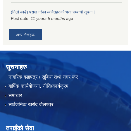
(निलो कार्ड) प्राप्त गरेका व्यक्तिहरुको भत्ता सम्बन्धी सूचना |
Post date:
11 years 5 months
ago
अन्य लेखहरू
सुचनाहरु
नागरिक वडापत्र / सुबिधा तथा नगर कर
बार्षिक कार्ययोजना, नीति/कार्यक्रम
समाचार
सार्वजनिक खरीद बोलपत्र
तपाईंको सेवा