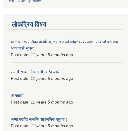
लेखा परीक्षण प्रतिवेदन
लोकप्रिय विषय
वालिङ नगरपालिका कार्यालय, स्याङजाको फोहर व्यवस्थापन सम्बन्धी प्रस्ताव
आव्हानको सूचना
Post date:
11 years 5 months
ago
सवारी साधन जिप गाडी खरिद कार्य |
Post date:
11 years 5 months
ago
जानकारी
Post date:
11 years 5 months
ago
जग्गा प्राप्ति सम्बन्धि सार्वजनिक सूचना |
Post date:
11 years 5 months
ago