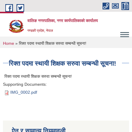
Skip to main content
वालिङ नगरपालिका, नगर कार्यपालिकाको कार्यालय
गण्डकी प्रदेश, नेपाल
You are here
Home
» रिक्त पदमा स्थायी शिक्षक सरुवा सम्बन्धी सूचना!
रिक्त पदमा स्थायी शिक्षक सरुवा सम्बन्धी सूचना!
रिक्त पदमा स्थायी शिक्षक सरुवा सम्बन्धी सूचना!
Supporting Documents:
IMG_0002.pdf
ऐन र सामान्य नियमावली