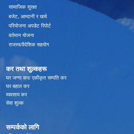
सामाजिक सुरक्षा
बजेट, आम्दानी र खर्च
परियोजना अपडेट रिपोर्ट
वर्तमान योजना
राजस्व/वैदेशिक सहयोग
कर तथा शुल्कहरू
घर जग्गा कर/ एकीकृत सम्पति कर
घर बहाल कर
व्यवसाय कर
सेवा शुल्क
सम्पर्कको लागि