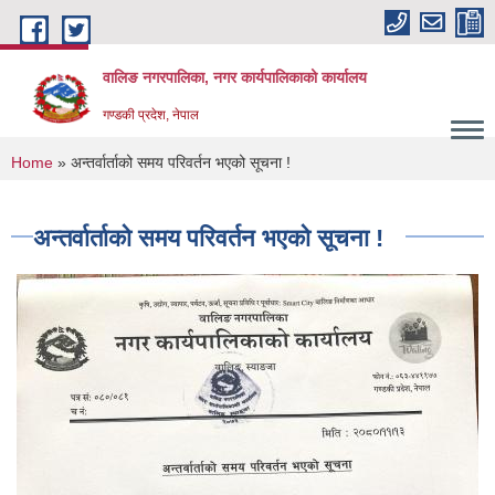
Skip to main content
वालिङ नगरपालिका, नगर कार्यपालिकाको कार्यालय
गण्डकी प्रदेश, नेपाल
You are here
Home
» अन्तर्वार्ताको समय परिवर्तन भएको सूचना !
अन्तर्वार्ताको समय परिवर्तन भएको सूचना !