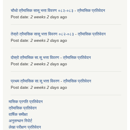
चौथो त्रैमासिक सासू भत्ता विवरण ०८२-०८३
-
त्रैमासिक प्रतिवेदन
Post date:
2 weeks 2 days
ago
तेस्रो त्रैमासिक सासू भत्ता विवरण ०८२-०८३
-
त्रैमासिक प्रतिवेदन
Post date:
2 weeks 2 days
ago
दोस्रो त्रैमासिक सा.सू भत्ता विवरण
-
त्रैमासिक प्रतिवेदन
Post date:
2 weeks 2 days
ago
प्रथम त्रैमासिक सा.सू भत्ता विवरण
-
त्रैमासिक प्रतिवेदन
Post date:
2 weeks 2 days
ago
मासिक प्रगति प्रतिवेदन
त्रैमासिक प्रतिवेदन
वार्षिक समीक्षा
अनुसन्धान रिपोर्ट
लेखा परीक्षण प्रतिवेदन