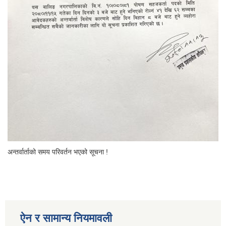
अन्तर्वार्ताको समय परिवर्तन भएको सूचना !
ऐन र सामान्य नियमावली