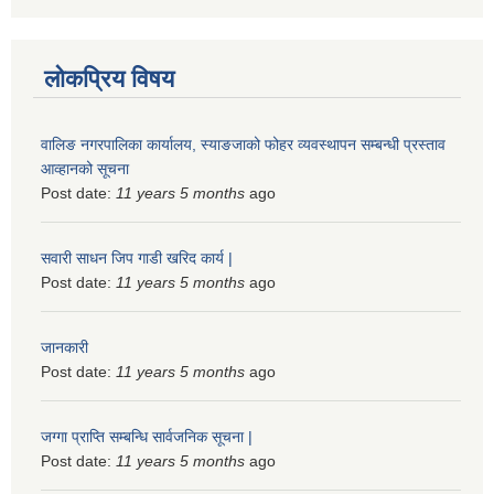
लोकप्रिय विषय
वालिङ नगरपालिका कार्यालय, स्याङजाको फोहर व्यवस्थापन सम्बन्धी प्रस्ताव
आव्हानको सूचना
Post date:
11 years 5 months
ago
सवारी साधन जिप गाडी खरिद कार्य |
Post date:
11 years 5 months
ago
जानकारी
Post date:
11 years 5 months
ago
जग्गा प्राप्ति सम्बन्धि सार्वजनिक सूचना |
Post date:
11 years 5 months
ago