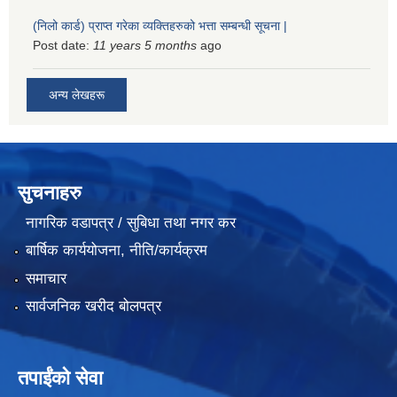
(निलो कार्ड) प्राप्त गरेका व्यक्तिहरुको भत्ता सम्बन्धी सूचना |
Post date:
11 years 5 months
ago
अन्य लेखहरू
सुचनाहरु
नागरिक वडापत्र / सुबिधा तथा नगर कर
बार्षिक कार्ययोजना, नीति/कार्यक्रम
समाचार
सार्वजनिक खरीद बोलपत्र
तपाईंको सेवा