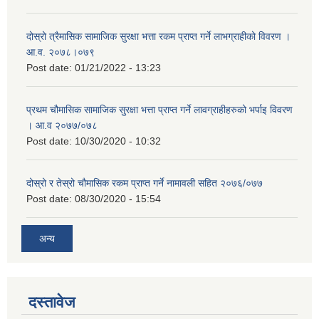
दोस्रो त्रैमासिक सामाजिक सुरक्षा भत्ता रकम प्राप्त गर्ने लाभग्राहीको विवरण ।
आ.व. २०७८।०७९
Post date:
01/21/2022 - 13:23
प्रथम चौमासिक सामाजिक सुरक्षा भत्ता प्राप्त गर्ने लावग्राहीहरुको भर्पाइ विवरण
। आ.व २०७७/०७८
Post date:
10/30/2020 - 10:32
दोस्रो र तेस्रो चौमासिक रकम प्राप्त गर्ने नामावली सहित २०७६/०७७
Post date:
08/30/2020 - 15:54
अन्य
दस्तावेज