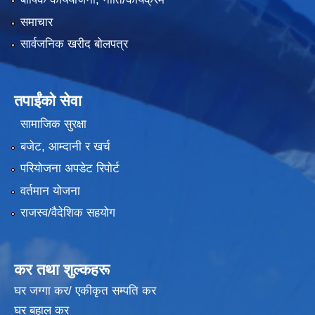
समाचार
सार्वजनिक खरीद बोलपत्र
तपाईंको सेवा
सामाजिक सुरक्षा
बजेट, आम्दानी र खर्च
परियोजना अपडेट रिपोर्ट
वर्तमान योजना
राजस्व/वैदेशिक सहयोग
कर तथा शुल्कहरू
घर जग्गा कर/ एकीकृत सम्पति कर
घर बहाल कर