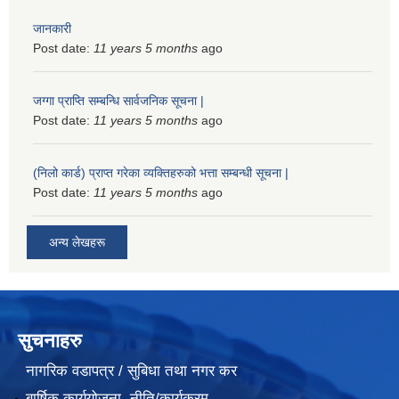
जानकारी
Post date:
11 years 5 months
ago
जग्गा प्राप्ति सम्बन्धि सार्वजनिक सूचना |
Post date:
11 years 5 months
ago
(निलो कार्ड) प्राप्त गरेका व्यक्तिहरुको भत्ता सम्बन्धी सूचना |
Post date:
11 years 5 months
ago
अन्य लेखहरू
सुचनाहरु
नागरिक वडापत्र / सुबिधा तथा नगर कर
बार्षिक कार्ययोजना, नीति/कार्यक्रम