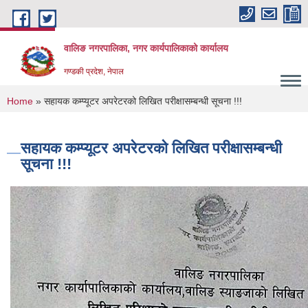
Skip to main content
वालिङ नगरपालिका, नगर कार्यपालिकाको कार्यालय
गण्डकी प्रदेश, नेपाल
You are here
Home
» सहायक कम्प्यूटर अपरेटरको लिखित परीक्षासम्बन्धी सूचना !!!
सहायक कम्प्यूटर अपरेटरको लिखित परीक्षासम्बन्धी
सूचना !!!