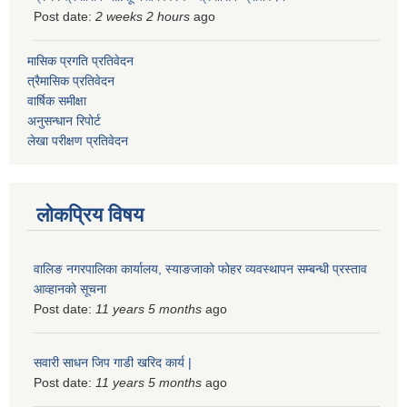
Post date:
2 weeks 2 hours
ago
मासिक प्रगति प्रतिवेदन
त्रैमासिक प्रतिवेदन
वार्षिक समीक्षा
अनुसन्धान रिपोर्ट
लेखा परीक्षण प्रतिवेदन
लोकप्रिय विषय
वालिङ नगरपालिका कार्यालय, स्याङजाको फोहर व्यवस्थापन सम्बन्धी प्रस्ताव
आव्हानको सूचना
Post date:
11 years 5 months
ago
सवारी साधन जिप गाडी खरिद कार्य |
Post date:
11 years 5 months
ago