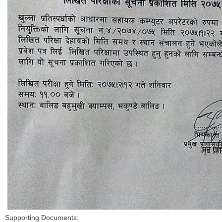
Supporting Documents: