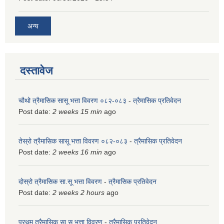
अन्य
दस्तावेज
चौथो त्रैमासिक सासू भत्ता विवरण ०८२-०८३
-
त्रैमासिक प्रतिवेदन
Post date:
2 weeks 15 min
ago
तेस्रो त्रैमासिक सासू भत्ता विवरण ०८२-०८३
-
त्रैमासिक प्रतिवेदन
Post date:
2 weeks 16 min
ago
दोस्रो त्रैमासिक सा.सू भत्ता विवरण
-
त्रैमासिक प्रतिवेदन
Post date:
2 weeks 2 hours
ago
प्रथम त्रैमासिक सा.सू भत्ता विवरण
-
त्रैमासिक प्रतिवेदन