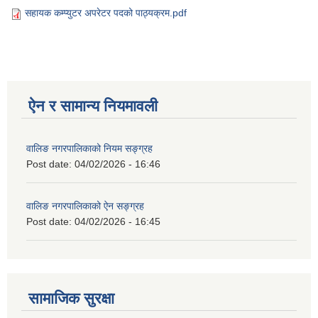
सहायक कम्प्युटर अपरेटर पदको पाठ्यक्रम.pdf
ऐन र सामान्य नियमावली
वालिङ नगरपालिकाको नियम सङ्ग्रह
Post date:
04/02/2026 - 16:46
वालिङ नगरपालिकाको ऐन सङ्ग्रह
Post date:
04/02/2026 - 16:45
सामाजिक सुरक्षा