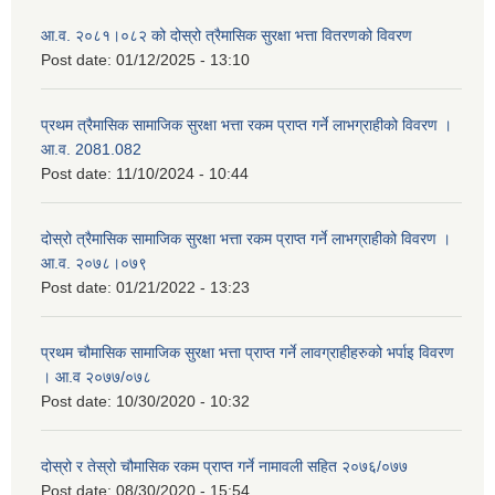
आ.व. २०८१।०८२ को दोस्रो त्रैमासिक सुरक्षा भत्ता वितरणको विवरण
Post date:
01/12/2025 - 13:10
प्रथम त्रैमासिक सामाजिक सुरक्षा भत्ता रकम प्राप्त गर्ने लाभग्राहीको विवरण ।
आ.व. 2081.082
Post date:
11/10/2024 - 10:44
दोस्रो त्रैमासिक सामाजिक सुरक्षा भत्ता रकम प्राप्त गर्ने लाभग्राहीको विवरण ।
आ.व. २०७८।०७९
Post date:
01/21/2022 - 13:23
प्रथम चौमासिक सामाजिक सुरक्षा भत्ता प्राप्त गर्ने लावग्राहीहरुको भर्पाइ विवरण
। आ.व २०७७/०७८
Post date:
10/30/2020 - 10:32
दोस्रो र तेस्रो चौमासिक रकम प्राप्त गर्ने नामावली सहित २०७६/०७७
Post date:
08/30/2020 - 15:54