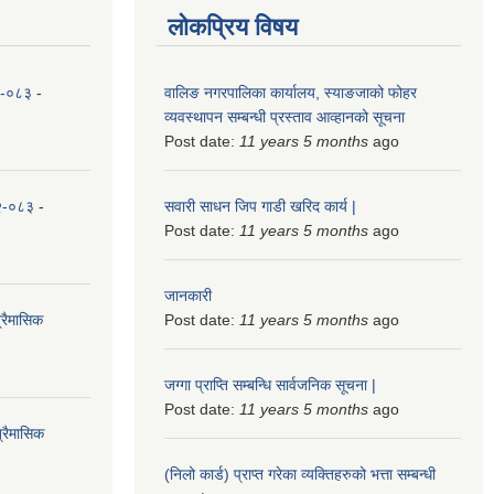
लोकप्रिय विषय
८२-०८३
-
वालिङ नगरपालिका कार्यालय, स्याङजाको फोहर
व्यवस्थापन सम्बन्धी प्रस्ताव आव्हानको सूचना
Post date:
11 years 5 months
ago
८२-०८३
-
सवारी साधन जिप गाडी खरिद कार्य |
Post date:
11 years 5 months
ago
जानकारी
्रैमासिक
Post date:
11 years 5 months
ago
जग्गा प्राप्ति सम्बन्धि सार्वजनिक सूचना |
Post date:
11 years 5 months
ago
्रैमासिक
(निलो कार्ड) प्राप्त गरेका व्यक्तिहरुको भत्ता सम्बन्धी