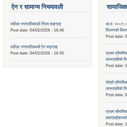
ऐन र सामान्य नियमावली
सामाजिक 
वालिङ नगरपालिकाको नियम सङ्ग्रह
आ.व. २०८१।०८२ 
Post date:
04/02/2026 - 16:46
वितरणको विव
Post date:
0
वालिङ नगरपालिकाको ऐन सङ्ग्रह
Post date:
04/02/2026 - 16:45
प्रथम त्रैमासिक
लाभग्राहीको 
Post date:
1
दोस्रो त्रैमासिक
लाभग्राहीको
Post date:
0
प्रथम चौमासिक स
लावग्राहीहरु
Post date:
1