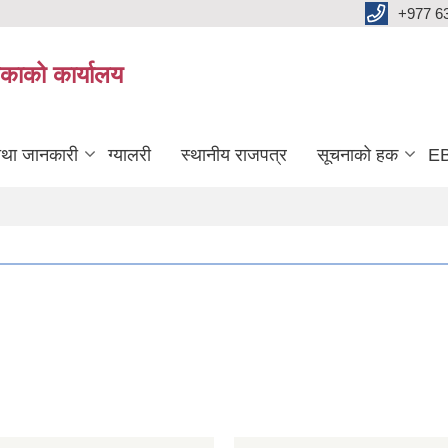
+977 6
काको कार्यालय
तथा जानकारी
ग्यालरी
स्थानीय राजपत्र
सूचनाको हक
EB