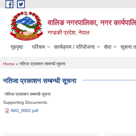
Skip to main content
वालिङ नगरपालिका, नगर कार्यपालि
गण्डकी प्रदेश, नेपाल
गृहपृष्ठ
परिचय
कार्यक्रम / परियोजना
सेवा
सूचना 
You are here
Home
» नतिजा प्रकाशन सम्बन्धी सूचना
नतिजा प्रकाशन सम्बन्धी सूचना
नतिजा प्रकाशन सम्बन्धी सूचना
Supporting Documents:
IMG_0002.pdf