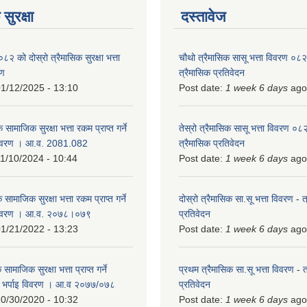
सुरक्षा
दस्तावेज
को दोस्रो त्रैमासिक सुरक्षा भत्ता
चौथो त्रैमासिक सासू भत्ता विवरण ०
रण
त्रैमासिक प्रतिवेदन
1/12/2025 - 13:10
Post date:
1 week 6 days
ago
 सामाजिक सुरक्षा भत्ता रकम प्राप्त गर्ने
तेस्रो त्रैमासिक सासू भत्ता विवरण ०
विवरण । आ.व. 2081.082
त्रैमासिक प्रतिवेदन
1/10/2024 - 10:44
Post date:
1 week 6 days
ago
 सामाजिक सुरक्षा भत्ता रकम प्राप्त गर्ने
दोस्रो त्रैमासिक सा.सू भत्ता विवरण
-
त
 विवरण । आ.व. २०७८।०७९
प्रतिवेदन
1/21/2022 - 13:23
Post date:
1 week 6 days
ago
ामाजिक सुरक्षा भत्ता प्राप्त गर्ने
प्रथम त्रैमासिक सा.सू भत्ता विवरण
-
त
को भर्पाइ विवरण । आ.व २०७७/०७८
प्रतिवेदन
0/30/2020 - 10:32
Post date:
1 week 6 days
ago