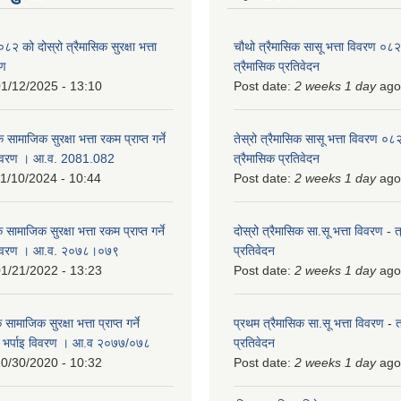
को दोस्रो त्रैमासिक सुरक्षा भत्ता
चौथो त्रैमासिक सासू भत्ता विवरण ०
रण
त्रैमासिक प्रतिवेदन
1/12/2025 - 13:10
Post date:
2 weeks 1 day
ago
 सामाजिक सुरक्षा भत्ता रकम प्राप्त गर्ने
तेस्रो त्रैमासिक सासू भत्ता विवरण ०
विवरण । आ.व. 2081.082
त्रैमासिक प्रतिवेदन
1/10/2024 - 10:44
Post date:
2 weeks 1 day
ago
 सामाजिक सुरक्षा भत्ता रकम प्राप्त गर्ने
दोस्रो त्रैमासिक सा.सू भत्ता विवरण
-
त
 विवरण । आ.व. २०७८।०७९
प्रतिवेदन
1/21/2022 - 13:23
Post date:
2 weeks 1 day
ago
ामाजिक सुरक्षा भत्ता प्राप्त गर्ने
प्रथम त्रैमासिक सा.सू भत्ता विवरण
-
त
को भर्पाइ विवरण । आ.व २०७७/०७८
प्रतिवेदन
0/30/2020 - 10:32
Post date:
2 weeks 1 day
ago