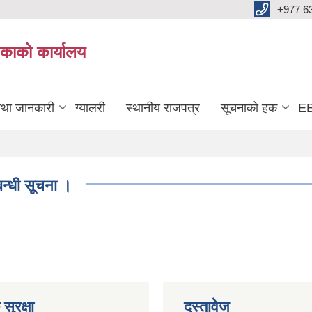
+977 6
काको कार्यालय
तथा जानकारी
ग्यालरी
स्थानीय राजपत्र
सूचनाको हक
EB
बन्धी सूचना ।
सुरक्षा
दस्तावेज