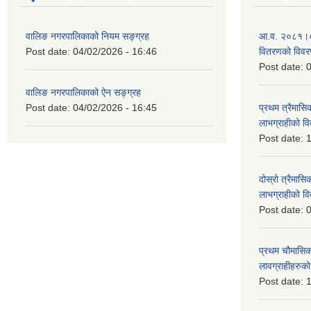
वालिङ नगरपालिकाको नियम सङ्ग्रह
आ.व. २०८१।०८२ 
Post date:
04/02/2026 - 16:46
वितरणको विव
Post date:
0
वालिङ नगरपालिकाको ऐन सङ्ग्रह
Post date:
04/02/2026 - 16:45
प्रथम त्रैमासिक
लाभग्राहीको 
Post date:
1
दोस्रो त्रैमासिक
लाभग्राहीको
Post date:
0
प्रथम चौमासिक स
लावग्राहीहरु
Post date:
1