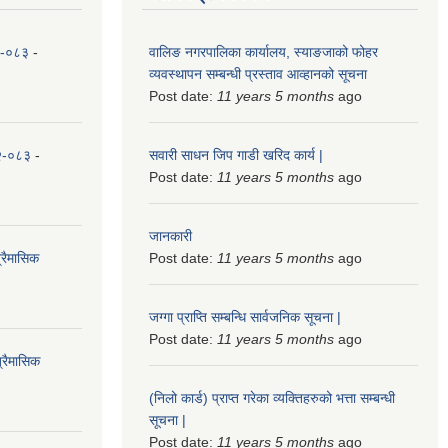
८२-०८३
-
वालिङ नगरपालिका कार्यालय, स्याङजाको फोहर
व्यवस्थापन सम्बन्धी प्रस्ताव आव्हानको सूचना
Post date:
11 years 5 months
ago
८२-०८३
-
सवारी साधन जिप गाडी खरिद कार्य |
Post date:
11 years 5 months
ago
जानकारी
्रैमासिक
Post date:
11 years 5 months
ago
जग्गा प्राप्ति सम्बन्धि सार्वजनिक सूचना |
Post date:
11 years 5 months
ago
्रैमासिक
(निलो कार्ड) प्राप्त गरेका व्यक्तिहरुको भत्ता सम्बन्धी
सूचना |
Post date:
11 years 5 months
ago