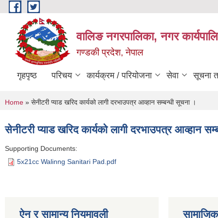
Skip to main content
वालिङ नगरपालिका, नगर कार्यपालि
गण्डकी प्रदेश, नेपाल
गृहपृष्ठ
परिचय
कार्यक्रम / परियोजना
सेवा
सूचना 
You are here
Home
» सेनीटरी प्याड खरिद कार्यको लागी दरभाउपत्र आव्हान सम्बन्धी सूचना ।
सेनीटरी प्याड खरिद कार्यको लागी दरभाउपत्र आव्हान सम्
Supporting Documents:
5x21cc Walinng Sanitari Pad.pdf
ऐन र सामान्य नियमावली
सामाजिक 