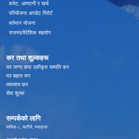
बजेट, आम्दानी र खर्च
परियोजना अपडेट रिपोर्ट
वर्तमान योजना
राजस्व/वैदेशिक सहयोग
कर तथा शुल्कहरू
घर जग्गा कर/ एकीकृत सम्पति कर
घर बहाल कर
व्यवसाय कर
सेवा शुल्क
सम्पर्कको लागि
वालिङ-८, कटौंजे, स्याङ्जा