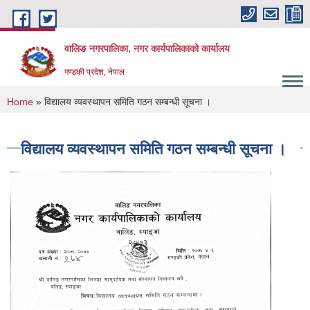
Skip to main content
वालिङ नगरपालिका, नगर कार्यपालिकाको कार्यालय
गण्डकी प्रदेश, नेपाल
You are here
Home
» विद्यालय व्यवस्थापन समिति गठन सम्बन्धी सूचना ।
विद्यालय व्यवस्थापन समिति गठन सम्बन्धी सूचना ।