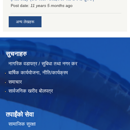
Post date:
11 years 5 months
ago
अन्य लेखहरू
सुचनाहरु
नागरिक वडापत्र / सुबिधा तथा नगर कर
बार्षिक कार्ययोजना, नीति/कार्यक्रम
समाचार
सार्वजनिक खरीद बोलपत्र
तपाईंको सेवा
सामाजिक सुरक्षा