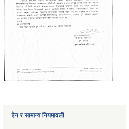
ऐन र सामान्य नियमावली