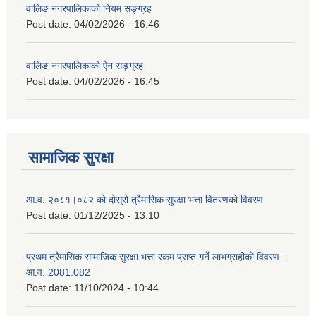
वालिङ नगरपालिकाको नियम सङ्ग्रह
Post date:
04/02/2026 - 16:46
वालिङ नगरपालिकाको ऐन सङ्ग्रह
Post date:
04/02/2026 - 16:45
सामाजिक सुरक्षा
आ.व. २०८१।०८२ को दोस्रो त्रैमासिक सुरक्षा भत्ता वितरणको विवरण
Post date:
01/12/2025 - 13:10
प्रथम त्रैमासिक सामाजिक सुरक्षा भत्ता रकम प्राप्त गर्ने लाभग्राहीको विवरण ।
आ.व. 2081.082
Post date:
11/10/2024 - 10:44