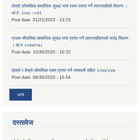
दोस्रो त्रैमासिक सामाजिक सुरक्षा भत्ता रकम प्राप्त गर्ने लाभग्राहीको विवरण ।
आ.व. २०७८।०७९
Post date:
01/21/2022 - 13:23
प्रथम चौमासिक सामाजिक सुरक्षा भत्ता प्राप्त गर्ने लावग्राहीहरुको भर्पाइ विवरण
। आ.व २०७७/०७८
Post date:
10/30/2020 - 10:32
दोस्रो र तेस्रो चौमासिक रकम प्राप्त गर्ने नामावली सहित २०७६/०७७
Post date:
08/30/2020 - 15:54
अन्य
दस्तावेज