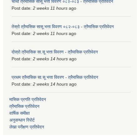
चौथो त्रैमासिक सासू भत्ता विवरण ०८२-०८३
-
त्रैमासिक प्रतिवेदन
Post date:
2 weeks 11 hours
ago
तेस्रो त्रैमासिक सासू भत्ता विवरण ०८२-०८३
-
त्रैमासिक प्रतिवेदन
Post date:
2 weeks 11 hours
ago
दोस्रो त्रैमासिक सा.सू भत्ता विवरण
-
त्रैमासिक प्रतिवेदन
Post date:
2 weeks 14 hours
ago
प्रथम त्रैमासिक सा.सू भत्ता विवरण
-
त्रैमासिक प्रतिवेदन
Post date:
2 weeks 14 hours
ago
मासिक प्रगति प्रतिवेदन
त्रैमासिक प्रतिवेदन
वार्षिक समीक्षा
अनुसन्धान रिपोर्ट
लेखा परीक्षण प्रतिवेदन