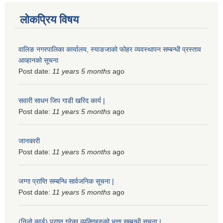
लोकप्रिय विषय
वालिङ नगरपालिका कार्यालय, स्याङजाको फोहर व्यवस्थापन सम्बन्धी प्रस्ताव
आव्हानको सूचना
Post date:
11 years 5 months
ago
सवारी साधन जिप गाडी खरिद कार्य |
Post date:
11 years 5 months
ago
जानकारी
Post date:
11 years 5 months
ago
जग्गा प्राप्ति सम्बन्धि सार्वजनिक सूचना |
Post date:
11 years 5 months
ago
(निलो कार्ड) प्राप्त गरेका व्यक्तिहरुको भत्ता सम्बन्धी सूचना |