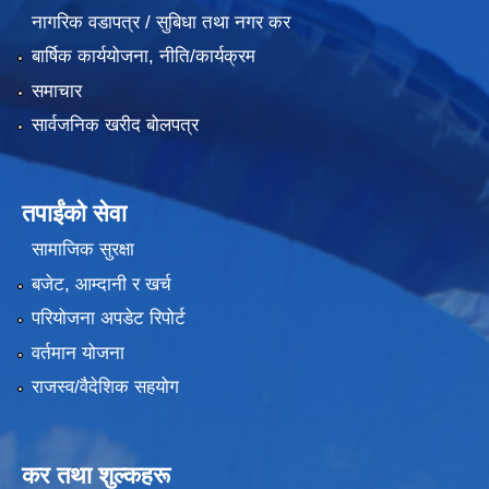
नागरिक वडापत्र / सुबिधा तथा नगर कर
बार्षिक कार्ययोजना, नीति/कार्यक्रम
समाचार
सार्वजनिक खरीद बोलपत्र
तपाईंको सेवा
सामाजिक सुरक्षा
बजेट, आम्दानी र खर्च
परियोजना अपडेट रिपोर्ट
वर्तमान योजना
राजस्व/वैदेशिक सहयोग
कर तथा शुल्कहरू