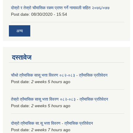
दोस्रो र तेस्रो चौमासिक रकम प्राप्त गर्ने नामावली सहित २०७६/०७७
Post date:
08/30/2020 - 15:54
अन्य
दस्तावेज
चौथो त्रैमासिक सासू भत्ता विवरण ०८२-०८३
-
त्रैमासिक प्रतिवेदन
Post date:
2 weeks 5 hours
ago
तेस्रो त्रैमासिक सासू भत्ता विवरण ०८२-०८३
-
त्रैमासिक प्रतिवेदन
Post date:
2 weeks 5 hours
ago
दोस्रो त्रैमासिक सा.सू भत्ता विवरण
-
त्रैमासिक प्रतिवेदन
Post date:
2 weeks 7 hours
ago