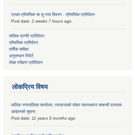
प्रथम त्रैमासिक सा.सू भत्ता विवरण
-
त्रैमासिक प्रतिवेदन
Post date:
2 weeks 7 hours
ago
मासिक प्रगति प्रतिवेदन
त्रैमासिक प्रतिवेदन
वार्षिक समीक्षा
अनुसन्धान रिपोर्ट
लेखा परीक्षण प्रतिवेदन
लोकप्रिय विषय
वालिङ नगरपालिका कार्यालय, स्याङजाको फोहर व्यवस्थापन सम्बन्धी प्रस्ताव
आव्हानको सूचना
Post date:
11 years 5 months
ago