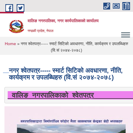
Skip to main content
वालिङ नगरपालिका, नगर कार्यपालिकाको कार्यालय
गण्डकी प्रदेश, नेपाल
You are here
Home
» नगर श्वेतपत्र----- स्मार्ट सिटिको अवधारणा, नीति, कार्यक्रम र उपलब्धिहरु
(वि.सं २०७४-२०७८)
नगर श्वेतपत्र----- स्मार्ट सिटिको अवधारणा, नीति,
कार्यक्रम र उपलब्धिहरु (वि.सं २०७४-२०७८)
 वालिङ नगरपालिकाको श्वेतपत्र     