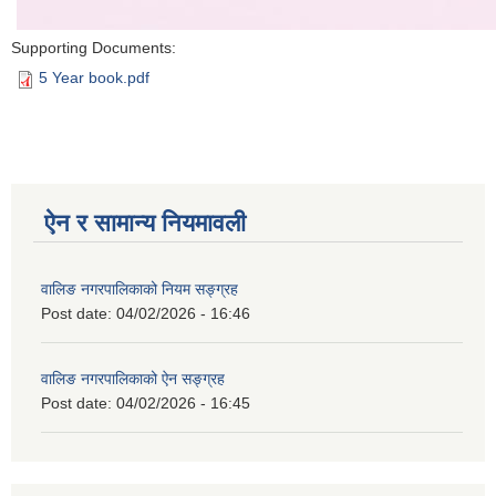
Supporting Documents:
5 Year book.pdf
ऐन र सामान्य नियमावली
वालिङ नगरपालिकाको नियम सङ्ग्रह
Post date:
04/02/2026 - 16:46
वालिङ नगरपालिकाको ऐन सङ्ग्रह
Post date:
04/02/2026 - 16:45