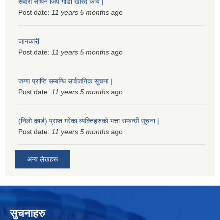
सवारी साधन जिप गाडी खरिद कार्य |
Post date:
11 years 5 months
ago
जानकारी
Post date:
11 years 5 months
ago
जग्गा प्राप्ति सम्बन्धि सार्वजनिक सूचना |
Post date:
11 years 5 months
ago
(निलो कार्ड) प्राप्त गरेका व्यक्तिहरुको भत्ता सम्बन्धी सूचना |
Post date:
11 years 5 months
ago
अन्य लेखहरू
सुचनाहरु