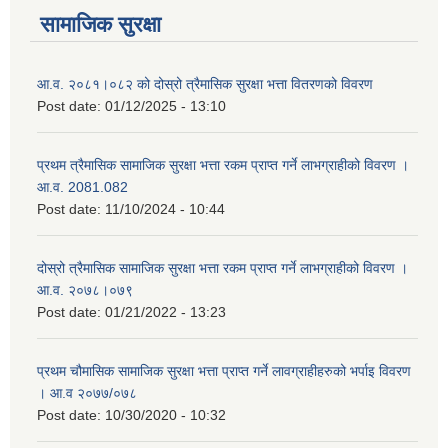
सामाजिक सुरक्षा
आ.व. २०८१।०८२ को दोस्रो त्रैमासिक सुरक्षा भत्ता वितरणको विवरण
Post date:
01/12/2025 - 13:10
प्रथम त्रैमासिक सामाजिक सुरक्षा भत्ता रकम प्राप्त गर्ने लाभग्राहीको विवरण ।
आ.व. 2081.082
Post date:
11/10/2024 - 10:44
दोस्रो त्रैमासिक सामाजिक सुरक्षा भत्ता रकम प्राप्त गर्ने लाभग्राहीको विवरण ।
आ.व. २०७८।०७९
Post date:
01/21/2022 - 13:23
प्रथम चौमासिक सामाजिक सुरक्षा भत्ता प्राप्त गर्ने लावग्राहीहरुको भर्पाइ विवरण
। आ.व २०७७/०७८
Post date:
10/30/2020 - 10:32