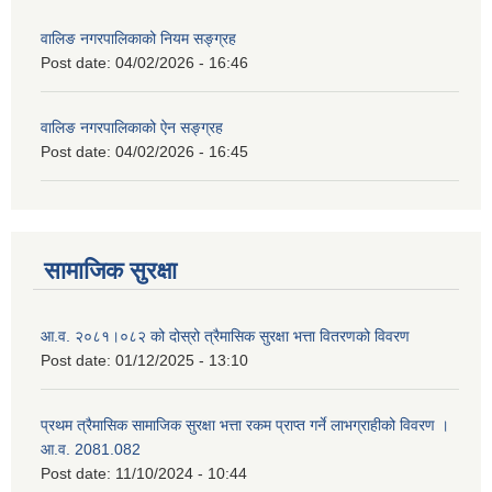
वालिङ नगरपालिकाको नियम सङ्ग्रह
Post date:
04/02/2026 - 16:46
वालिङ नगरपालिकाको ऐन सङ्ग्रह
Post date:
04/02/2026 - 16:45
सामाजिक सुरक्षा
आ.व. २०८१।०८२ को दोस्रो त्रैमासिक सुरक्षा भत्ता वितरणको विवरण
Post date:
01/12/2025 - 13:10
प्रथम त्रैमासिक सामाजिक सुरक्षा भत्ता रकम प्राप्त गर्ने लाभग्राहीको विवरण ।
आ.व. 2081.082
Post date:
11/10/2024 - 10:44