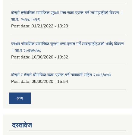
दोस्रो त्रैमासिक सामाजिक सुरक्षा भत्ता रकम प्राप्त गर्ने लाभग्राहीको विवरण ।
आ.व. २०७८।०७९
Post date:
01/21/2022 - 13:23
प्रथम चौमासिक सामाजिक सुरक्षा भत्ता प्राप्त गर्ने लावग्राहीहरुको भर्पाइ विवरण
। आ.व २०७७/०७८
Post date:
10/30/2020 - 10:32
दोस्रो र तेस्रो चौमासिक रकम प्राप्त गर्ने नामावली सहित २०७६/०७७
Post date:
08/30/2020 - 15:54
अन्य
दस्तावेज