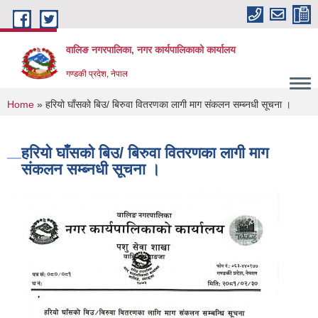
Skip to main content
वालिङ नगरपालिका, नगर कार्यपालिकाको कार्यालय
गण्डकी प्रदेश, नेपाल
You are here
Home
» हरियो घाँसको बिउ/ बिरुवा वितरणका लागी माग संकलन सम्ब्नधी सूचना ।
हरियो घाँसको बिउ/ बिरुवा वितरणका लागी माग
संकलन सम्ब्नधी सूचना ।