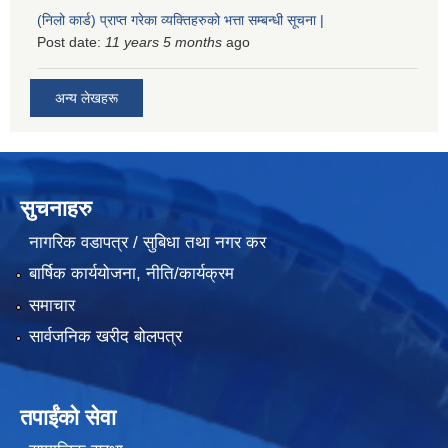
(निलो कार्ड) प्राप्त गरेका व्यक्तिहरुको भत्ता सम्बन्धी सूचना |
Post date:
11 years 5 months
ago
अन्य लेखहरू
सुचनाहरु
नागरिक वडापत्र / सुबिधा तथा नगर कर
बार्षिक कार्ययोजना, नीति/कार्यक्रम
समाचार
सार्वजनिक खरीद बोलपत्र
तपाईंको सेवा