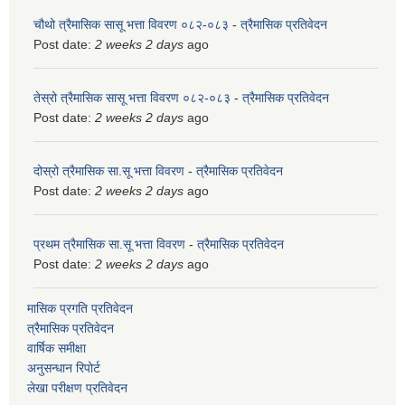
चौथो त्रैमासिक सासू भत्ता विवरण ०८२-०८३
-
त्रैमासिक प्रतिवेदन
Post date:
2 weeks 2 days
ago
तेस्रो त्रैमासिक सासू भत्ता विवरण ०८२-०८३
-
त्रैमासिक प्रतिवेदन
Post date:
2 weeks 2 days
ago
दोस्रो त्रैमासिक सा.सू भत्ता विवरण
-
त्रैमासिक प्रतिवेदन
Post date:
2 weeks 2 days
ago
प्रथम त्रैमासिक सा.सू भत्ता विवरण
-
त्रैमासिक प्रतिवेदन
Post date:
2 weeks 2 days
ago
मासिक प्रगति प्रतिवेदन
त्रैमासिक प्रतिवेदन
वार्षिक समीक्षा
अनुसन्धान रिपोर्ट
लेखा परीक्षण प्रतिवेदन