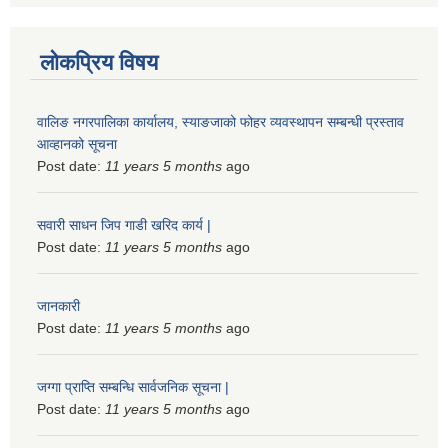
लोकप्रिय विषय
वालिङ नगरपालिका कार्यालय, स्याङजाको फोहर व्यवस्थापन सम्बन्धी प्रस्ताव
आव्हानको सूचना
Post date:
11 years 5 months
ago
सवारी साधन जिप गाडी खरिद कार्य |
Post date:
11 years 5 months
ago
जानकारी
Post date:
11 years 5 months
ago
जग्गा प्राप्ति सम्बन्धि सार्वजनिक सूचना |
Post date:
11 years 5 months
ago