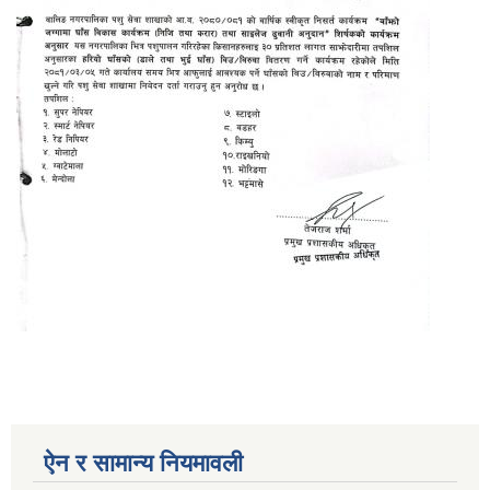
ऐन र सामान्य नियमावली