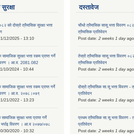
सुरक्षा
दस्तावेज
को दोस्रो त्रैमासिक सुरक्षा भत्ता
चौथो त्रैमासिक सासू भत्ता विवरण ०
रण
त्रैमासिक प्रतिवेदन
1/12/2025 - 13:10
Post date:
2 weeks 1 day
ago
 सामाजिक सुरक्षा भत्ता रकम प्राप्त गर्ने
तेस्रो त्रैमासिक सासू भत्ता विवरण ०
विवरण । आ.व. 2081.082
त्रैमासिक प्रतिवेदन
1/10/2024 - 10:44
Post date:
2 weeks 1 day
ago
 सामाजिक सुरक्षा भत्ता रकम प्राप्त गर्ने
दोस्रो त्रैमासिक सा.सू भत्ता विवरण
-
त
 विवरण । आ.व. २०७८।०७९
प्रतिवेदन
1/21/2022 - 13:23
Post date:
2 weeks 1 day
ago
ामाजिक सुरक्षा भत्ता प्राप्त गर्ने
प्रथम त्रैमासिक सा.सू भत्ता विवरण
-
त
को भर्पाइ विवरण । आ.व २०७७/०७८
प्रतिवेदन
0/30/2020 - 10:32
Post date:
2 weeks 1 day
ago