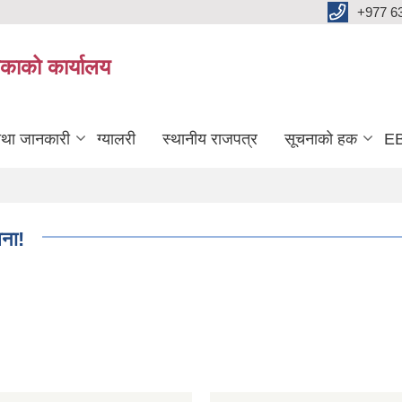
+977 6
काको कार्यालय
तथा जानकारी
ग्यालरी
स्थानीय राजपत्र
सूचनाको हक
EB
चना!