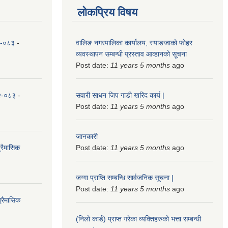
लोकप्रिय विषय
८२-०८३
-
वालिङ नगरपालिका कार्यालय, स्याङजाको फोहर
व्यवस्थापन सम्बन्धी प्रस्ताव आव्हानको सूचना
Post date:
11 years 5 months
ago
८२-०८३
-
सवारी साधन जिप गाडी खरिद कार्य |
Post date:
11 years 5 months
ago
जानकारी
्रैमासिक
Post date:
11 years 5 months
ago
जग्गा प्राप्ति सम्बन्धि सार्वजनिक सूचना |
Post date:
11 years 5 months
ago
्रैमासिक
(निलो कार्ड) प्राप्त गरेका व्यक्तिहरुको भत्ता सम्बन्धी