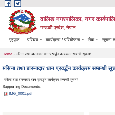
Skip to main content
वालिङ नगरपालिका, नगर कार्यपालि
गण्डकी प्रदेश, नेपाल
गृहपृष्ठ
परिचय
कार्यक्रम / परियोजना
सेवा
सूचना 
You are here
Home
» मसिना तथा बास्‍नादार धान प्रवर्द्धन कार्यक्रम सम्बन्धी सूचना!
मसिना तथा बास्‍नादार धान प्रवर्द्धन कार्यक्रम सम्बन्धी सू
मसिना तथा बास्‍नादार धान प्रवर्द्धन कार्यक्रम सम्बन्धी सूचना!
Supporting Documents:
IMG_0001.pdf