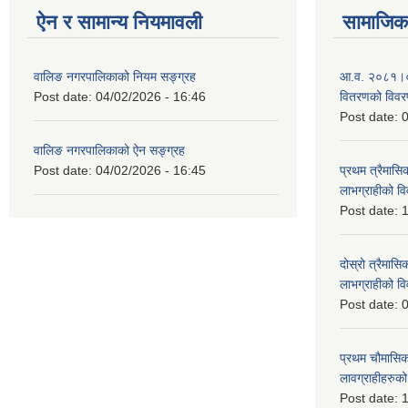
ऐन र सामान्य नियमावली
सामाजिक 
वालिङ नगरपालिकाको नियम सङ्ग्रह
आ.व. २०८१।०८२ 
Post date:
04/02/2026 - 16:46
वितरणको विव
Post date:
0
वालिङ नगरपालिकाको ऐन सङ्ग्रह
Post date:
04/02/2026 - 16:45
प्रथम त्रैमासिक
लाभग्राहीको 
Post date:
1
दोस्रो त्रैमासिक
लाभग्राहीको
Post date:
0
प्रथम चौमासिक स
लावग्राहीहरु
Post date:
1