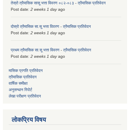
तेस्रो त्रैमासिक सासू भत्ता विवरण ०८२-०८३
-
त्रैमासिक प्रतिवेदन
Post date:
2 weeks 1 day
ago
दोस्रो त्रैमासिक सा.सू भत्ता विवरण
-
त्रैमासिक प्रतिवेदन
Post date:
2 weeks 1 day
ago
प्रथम त्रैमासिक सा.सू भत्ता विवरण
-
त्रैमासिक प्रतिवेदन
Post date:
2 weeks 1 day
ago
मासिक प्रगति प्रतिवेदन
त्रैमासिक प्रतिवेदन
वार्षिक समीक्षा
अनुसन्धान रिपोर्ट
लेखा परीक्षण प्रतिवेदन
लोकप्रिय विषय