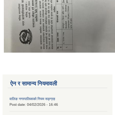
ऐन र सामान्य नियमावली
वालिङ नगरपालिकाको नियम सङ्ग्रह
Post date:
04/02/2026 - 16:46