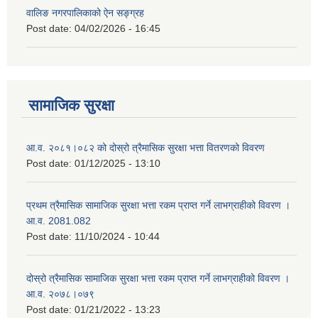
वालिङ नगरपालिकाको ऐन सङ्ग्रह
Post date:
04/02/2026 - 16:45
सामाजिक सुरक्षा
आ.व. २०८१।०८२ को दोस्रो त्रैमासिक सुरक्षा भत्ता वितरणको विवरण
Post date:
01/12/2025 - 13:10
प्रथम त्रैमासिक सामाजिक सुरक्षा भत्ता रकम प्राप्त गर्ने लाभग्राहीको विवरण ।
आ.व. 2081.082
Post date:
11/10/2024 - 10:44
दोस्रो त्रैमासिक सामाजिक सुरक्षा भत्ता रकम प्राप्त गर्ने लाभग्राहीको विवरण ।
आ.व. २०७८।०७९
Post date:
01/21/2022 - 13:23