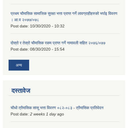
प्रथम चौमासिक सामाजिक सुरक्षा भत्ता प्राप्त गर्ने लावग्राहीहरुको भर्पाइ विवरण
। आ.व २०७७/०७८
Post date:
10/30/2020 - 10:32
दोस्रो र तेस्रो चौमासिक रकम प्राप्त गर्ने नामावली सहित २०७६/०७७
Post date:
08/30/2020 - 15:54
अन्य
दस्तावेज
चौथो त्रैमासिक सासू भत्ता विवरण ०८२-०८३
-
त्रैमासिक प्रतिवेदन
Post date:
2 weeks 1 day
ago