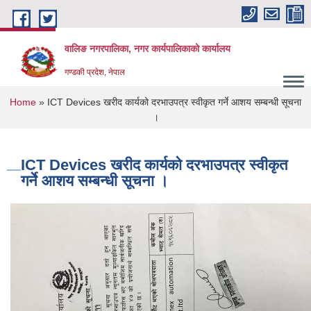
Skip to main content
वालिङ नगरपालिका, नगर कार्यपालिकाको कार्यालय
गण्डकी प्रदेश, नेपाल
You are here
Home
» ICT Devices खरीद कार्यको दरभाउपत्र स्वीकृत गर्ने आशय सम्बन्धी सूचना
।
ICT Devices खरीद कार्यको दरभाउपत्र स्वीकृत
गर्ने आशय सम्बन्धी सूचना ।