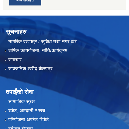
अन्य लेखहरू
सुचनाहरु
नागरिक वडापत्र / सुबिधा तथा नगर कर
बार्षिक कार्ययोजना, नीति/कार्यक्रम
समाचार
सार्वजनिक खरीद बोलपत्र
तपाईंको सेवा
सामाजिक सुरक्षा
बजेट, आम्दानी र खर्च
परियोजना अपडेट रिपोर्ट
वर्तमान योजना