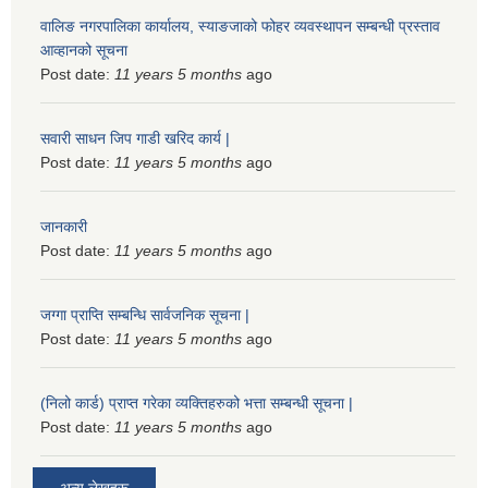
वालिङ नगरपालिका कार्यालय, स्याङजाको फोहर व्यवस्थापन सम्बन्धी प्रस्ताव
आव्हानको सूचना
Post date:
11 years 5 months
ago
सवारी साधन जिप गाडी खरिद कार्य |
Post date:
11 years 5 months
ago
जानकारी
Post date:
11 years 5 months
ago
जग्गा प्राप्ति सम्बन्धि सार्वजनिक सूचना |
Post date:
11 years 5 months
ago
(निलो कार्ड) प्राप्त गरेका व्यक्तिहरुको भत्ता सम्बन्धी सूचना |
Post date:
11 years 5 months
ago