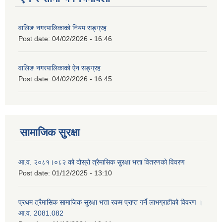
वालिङ नगरपालिकाको नियम सङ्ग्रह
Post date:
04/02/2026 - 16:46
वालिङ नगरपालिकाको ऐन सङ्ग्रह
Post date:
04/02/2026 - 16:45
सामाजिक सुरक्षा
आ.व. २०८१।०८२ को दोस्रो त्रैमासिक सुरक्षा भत्ता वितरणको विवरण
Post date:
01/12/2025 - 13:10
प्रथम त्रैमासिक सामाजिक सुरक्षा भत्ता रकम प्राप्त गर्ने लाभग्राहीको विवरण ।
आ.व. 2081.082