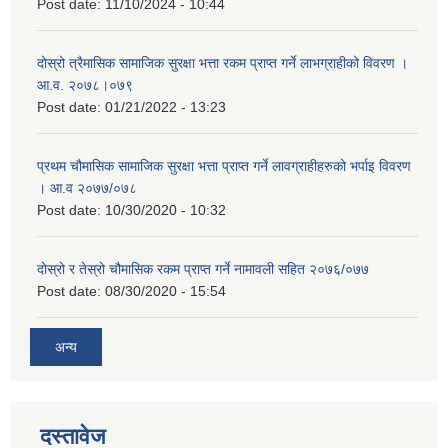
Post date:
11/10/2024 - 10:44
दोस्रो त्रैमासिक सामाजिक सुरक्षा भत्ता रकम प्राप्त गर्ने लाभग्राहीको विवरण ।
आ.व. २०७८।०७९
Post date:
01/21/2022 - 13:23
प्रथम चौमासिक सामाजिक सुरक्षा भत्ता प्राप्त गर्ने लावग्राहीहरुको भर्पाइ विवरण
। आ.व २०७७/०७८
Post date:
10/30/2020 - 10:32
दोस्रो र तेस्रो चौमासिक रकम प्राप्त गर्ने नामावली सहित २०७६/०७७
Post date:
08/30/2020 - 15:54
अन्य
दस्तावेज