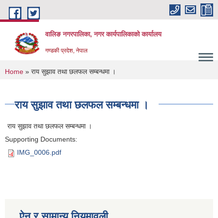
Skip to main content
वालिङ नगरपालिका, नगर कार्यपालिकाको कार्यालय
गण्डकी प्रदेश, नेपाल
You are here
Home
» राय सुझाव तथा छलफल सम्बन्धमा ।
राय सुझाव तथा छलफल सम्बन्धमा ।
राय सुझाव तथा छलफल सम्बन्धमा ।
Supporting Documents:
IMG_0006.pdf
ऐन र सामान्य नियमावली