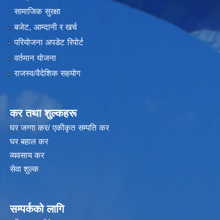
सामाजिक सुरक्षा
बजेट, आम्दानी र खर्च
परियोजना अपडेट रिपोर्ट
वर्तमान योजना
राजस्व/वैदेशिक सहयोग
कर तथा शुल्कहरू
घर जग्गा कर/ एकीकृत सम्पति कर
घर बहाल कर
व्यवसाय कर
सेवा शुल्क
सम्पर्कको लागि