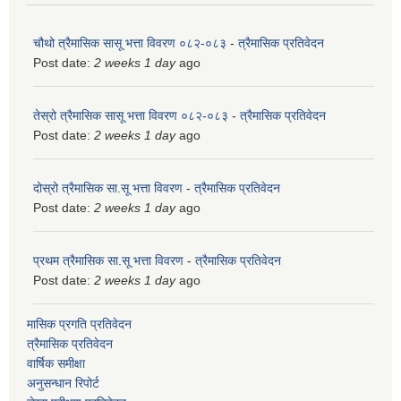
चौथो त्रैमासिक सासू भत्ता विवरण ०८२-०८३
-
त्रैमासिक प्रतिवेदन
Post date:
2 weeks 1 day
ago
तेस्रो त्रैमासिक सासू भत्ता विवरण ०८२-०८३
-
त्रैमासिक प्रतिवेदन
Post date:
2 weeks 1 day
ago
दोस्रो त्रैमासिक सा.सू भत्ता विवरण
-
त्रैमासिक प्रतिवेदन
Post date:
2 weeks 1 day
ago
प्रथम त्रैमासिक सा.सू भत्ता विवरण
-
त्रैमासिक प्रतिवेदन
Post date:
2 weeks 1 day
ago
मासिक प्रगति प्रतिवेदन
त्रैमासिक प्रतिवेदन
वार्षिक समीक्षा
अनुसन्धान रिपोर्ट