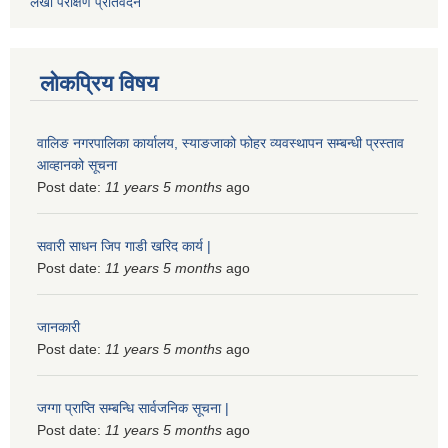
लेखा परीक्षण प्रतिवेदन
लोकप्रिय विषय
वालिङ नगरपालिका कार्यालय, स्याङजाको फोहर व्यवस्थापन सम्बन्धी प्रस्ताव
आव्हानको सूचना
Post date:
11 years 5 months
ago
सवारी साधन जिप गाडी खरिद कार्य |
Post date:
11 years 5 months
ago
जानकारी
Post date:
11 years 5 months
ago
जग्गा प्राप्ति सम्बन्धि सार्वजनिक सूचना |
Post date:
11 years 5 months
ago