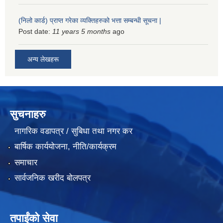
(निलो कार्ड) प्राप्त गरेका व्यक्तिहरुको भत्ता सम्बन्धी सूचना |
Post date:
11 years 5 months
ago
अन्य लेखहरू
सुचनाहरु
नागरिक वडापत्र / सुबिधा तथा नगर कर
बार्षिक कार्ययोजना, नीति/कार्यक्रम
समाचार
सार्वजनिक खरीद बोलपत्र
तपाईंको सेवा