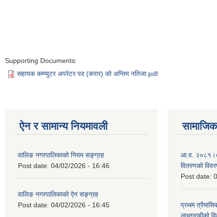
Supporting Documents:
सहायक कम्प्युटर अपरेटर पद (करार) को अन्तिम नतिजा.pdf
ऐन र सामान्य नियमावली
सामाजिक 
वालिङ नगरपालिकाको नियम सङ्ग्रह
आ.व. २०८१।०८२ 
Post date:
04/02/2026 - 16:46
वितरणको विव
Post date:
0
वालिङ नगरपालिकाको ऐन सङ्ग्रह
Post date:
04/02/2026 - 16:45
प्रथम त्रैमासिक
लाभग्राहीको 