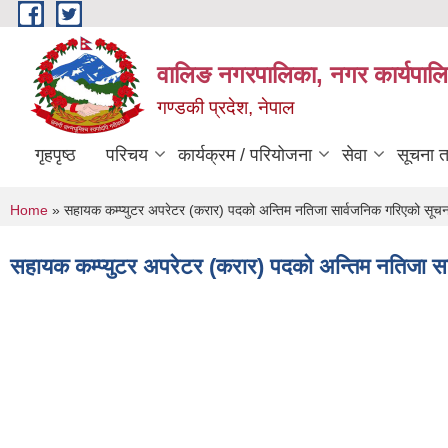
Skip to main content
वालिङ नगरपालिका, नगर कार्यपालि
गण्डकी प्रदेश, नेपाल
गृहपृष्ठ
परिचय
कार्यक्रम / परियोजना
सेवा
सूचना 
You are here
Home
» सहायक कम्प्युटर अपरेटर (करार) पदको अन्तिम नतिजा सार्वजनिक गरिएको सूच
सहायक कम्प्युटर अपरेटर (करार) पदको अन्तिम नतिजा स