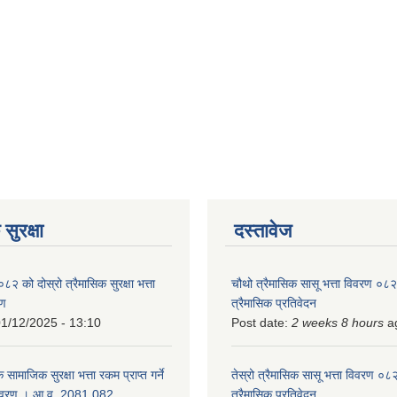
सुरक्षा
दस्तावेज
को दोस्रो त्रैमासिक सुरक्षा भत्ता
चौथो त्रैमासिक सासू भत्ता विवरण ०
रण
त्रैमासिक प्रतिवेदन
1/12/2025 - 13:10
Post date:
2 weeks 8 hours
a
 सामाजिक सुरक्षा भत्ता रकम प्राप्त गर्ने
तेस्रो त्रैमासिक सासू भत्ता विवरण ०
विवरण । आ.व. 2081.082
त्रैमासिक प्रतिवेदन