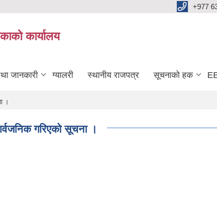
+977 6
काको कार्यालय
तथा जानकारी
ग्यालरी
स्थानीय राजपत्र
सूचनाको हक
EB
ना ।
ार्वजनिक गरिएको सूचना ।