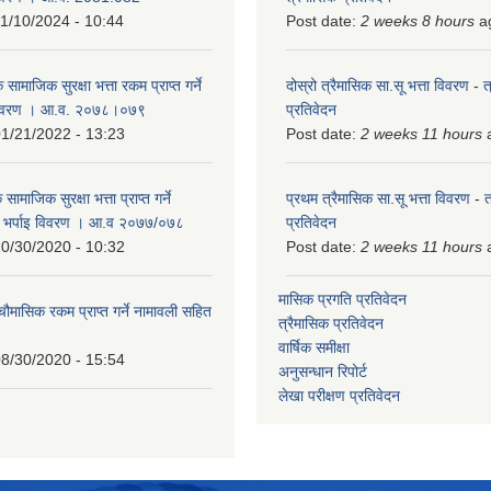
1/10/2024 - 10:44
Post date:
2 weeks 8 hours
a
 सामाजिक सुरक्षा भत्ता रकम प्राप्त गर्ने
दोस्रो त्रैमासिक सा.सू भत्ता विवरण
-
त
 विवरण । आ.व. २०७८।०७९
प्रतिवेदन
1/21/2022 - 13:23
Post date:
2 weeks 11 hours
ामाजिक सुरक्षा भत्ता प्राप्त गर्ने
प्रथम त्रैमासिक सा.सू भत्ता विवरण
-
त
को भर्पाइ विवरण । आ.व २०७७/०७८
प्रतिवेदन
0/30/2020 - 10:32
Post date:
2 weeks 11 hours
मासिक प्रगति प्रतिवेदन
 चौमासिक रकम प्राप्त गर्ने नामावली सहित
त्रैमासिक प्रतिवेदन
वार्षिक समीक्षा
8/30/2020 - 15:54
अनुसन्धान रिपोर्ट
लेखा परीक्षण प्रतिवेदन