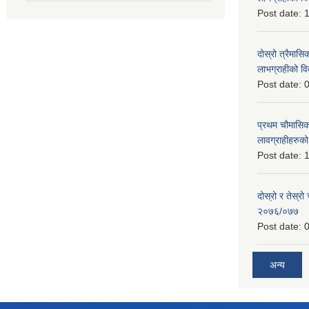
Post date:
1
दोस्रो त्रैमासिक
लाभग्राहीको
Post date:
0
प्रथम चौमासिक स
लावग्राहीहरु
Post date:
1
दोस्रो र तेस्रो
२०७६/०७७
Post date:
0
अन्य