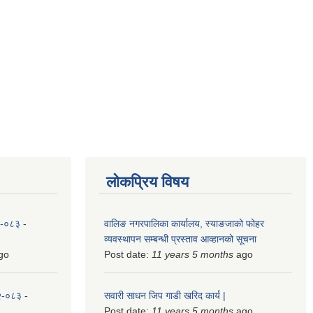
लोकप्रिय विषय
८२-०८३
-
वालिङ नगरपालिका कार्यालय, स्याङजाको फोहर
व्यवस्थापन सम्बन्धी प्रस्ताव आव्हानको सूचना
go
Post date:
11 years 5 months
ago
८२-०८३
-
सवारी साधन जिप गाडी खरिद कार्य |
Post date:
11 years 5 months
ago