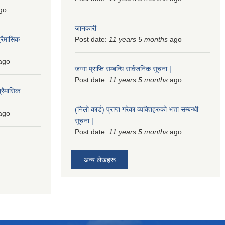
go
जानकारी
्रैमासिक
Post date:
11 years 5 months
ago
ago
जग्गा प्राप्ति सम्बन्धि सार्वजनिक सूचना |
Post date:
11 years 5 months
ago
्रैमासिक
(निलो कार्ड) प्राप्त गरेका व्यक्तिहरुको भत्ता सम्बन्धी
ago
सूचना |
Post date:
11 years 5 months
ago
अन्य लेखहरू