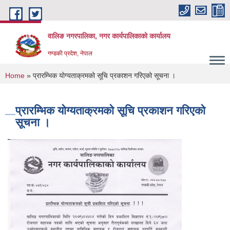
Skip to main content
वालिङ नगरपालिका, नगर कार्यपालिकाको कार्यालय
गण्डकी प्रदेश, नेपाल
You are here
Home
» प्रारम्भिक योग्यताक्रमको सूचि प्रकाशन गरिएको सूचना ।
प्रारम्भिक योग्यताक्रमको सूचि प्रकाशन गरिएको
सूचना ।