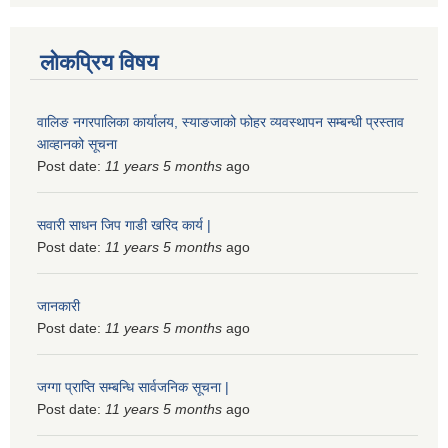
लोकप्रिय विषय
वालिङ नगरपालिका कार्यालय, स्याङजाको फोहर व्यवस्थापन सम्बन्धी प्रस्ताव
आव्हानको सूचना
Post date:
11 years 5 months
ago
सवारी साधन जिप गाडी खरिद कार्य |
Post date:
11 years 5 months
ago
जानकारी
Post date:
11 years 5 months
ago
जग्गा प्राप्ति सम्बन्धि सार्वजनिक सूचना |
Post date:
11 years 5 months
ago