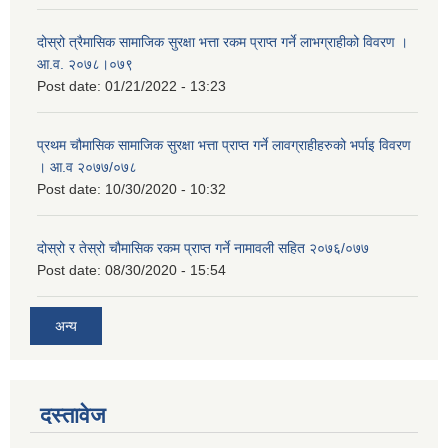
दोस्रो त्रैमासिक सामाजिक सुरक्षा भत्ता रकम प्राप्त गर्ने लाभग्राहीको विवरण ।
आ.व. २०७८।०७९
Post date:
01/21/2022 - 13:23
प्रथम चौमासिक सामाजिक सुरक्षा भत्ता प्राप्त गर्ने लावग्राहीहरुको भर्पाइ विवरण
। आ.व २०७७/०७८
Post date:
10/30/2020 - 10:32
दोस्रो र तेस्रो चौमासिक रकम प्राप्त गर्ने नामावली सहित २०७६/०७७
Post date:
08/30/2020 - 15:54
अन्य
दस्तावेज