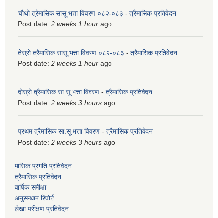
चौथो त्रैमासिक सासू भत्ता विवरण ०८२-०८३
-
त्रैमासिक प्रतिवेदन
Post date:
2 weeks 1 hour
ago
तेस्रो त्रैमासिक सासू भत्ता विवरण ०८२-०८३
-
त्रैमासिक प्रतिवेदन
Post date:
2 weeks 1 hour
ago
दोस्रो त्रैमासिक सा.सू भत्ता विवरण
-
त्रैमासिक प्रतिवेदन
Post date:
2 weeks 3 hours
ago
प्रथम त्रैमासिक सा.सू भत्ता विवरण
-
त्रैमासिक प्रतिवेदन
Post date:
2 weeks 3 hours
ago
मासिक प्रगति प्रतिवेदन
त्रैमासिक प्रतिवेदन
वार्षिक समीक्षा
अनुसन्धान रिपोर्ट
लेखा परीक्षण प्रतिवेदन