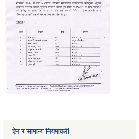
ऐन र सामान्य नियमावली