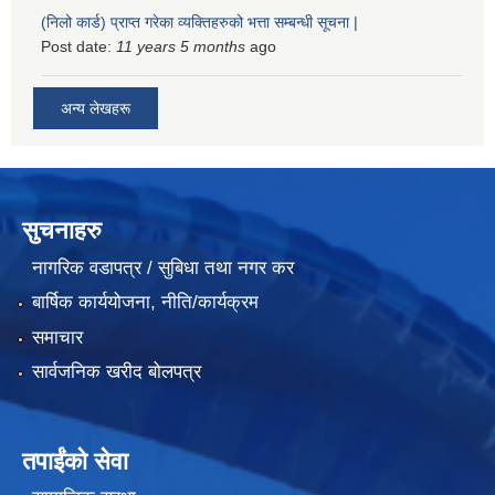
(निलो कार्ड) प्राप्त गरेका व्यक्तिहरुको भत्ता सम्बन्धी सूचना |
Post date:
11 years 5 months
ago
अन्य लेखहरू
सुचनाहरु
नागरिक वडापत्र / सुबिधा तथा नगर कर
बार्षिक कार्ययोजना, नीति/कार्यक्रम
समाचार
सार्वजनिक खरीद बोलपत्र
तपाईंको सेवा