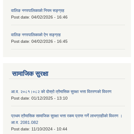
वालिङ नगरपालिकाको नियम सङ्ग्रह
Post date:
04/02/2026 - 16:46
वालिङ नगरपालिकाको ऐन सङ्ग्रह
Post date:
04/02/2026 - 16:45
सामाजिक सुरक्षा
आ.व. २०८१।०८२ को दोस्रो त्रैमासिक सुरक्षा भत्ता वितरणको विवरण
Post date:
01/12/2025 - 13:10
प्रथम त्रैमासिक सामाजिक सुरक्षा भत्ता रकम प्राप्त गर्ने लाभग्राहीको विवरण ।
आ.व. 2081.082
Post date:
11/10/2024 - 10:44