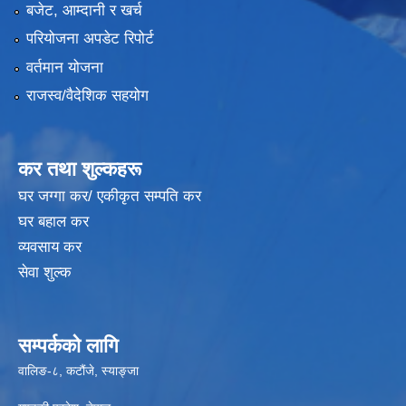
बजेट, आम्दानी र खर्च
परियोजना अपडेट रिपोर्ट
वर्तमान योजना
राजस्व/वैदेशिक सहयोग
कर तथा शुल्कहरू
घर जग्गा कर/ एकीकृत सम्पति कर
घर बहाल कर
व्यवसाय कर
सेवा शुल्क
सम्पर्कको लागि
वालिङ-८, कटौंजे, स्याङ्जा