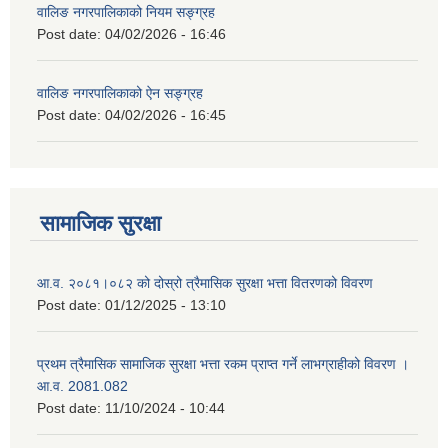
वालिङ नगरपालिकाको नियम सङ्ग्रह
Post date:
04/02/2026 - 16:46
वालिङ नगरपालिकाको ऐन सङ्ग्रह
Post date:
04/02/2026 - 16:45
सामाजिक सुरक्षा
आ.व. २०८१।०८२ को दोस्रो त्रैमासिक सुरक्षा भत्ता वितरणको विवरण
Post date:
01/12/2025 - 13:10
प्रथम त्रैमासिक सामाजिक सुरक्षा भत्ता रकम प्राप्त गर्ने लाभग्राहीको विवरण ।
आ.व. 2081.082
Post date:
11/10/2024 - 10:44