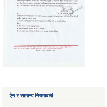
ऐन र सामान्य नियमावली