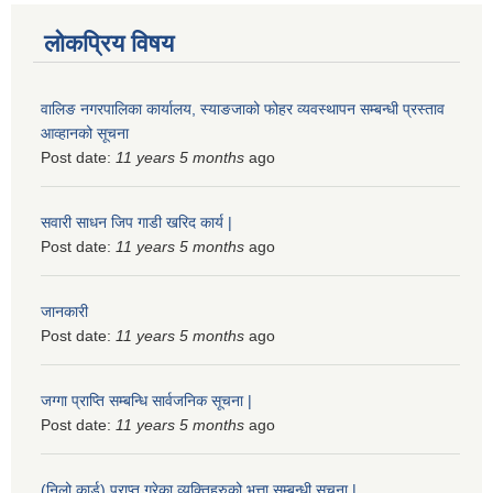
लोकप्रिय विषय
वालिङ नगरपालिका कार्यालय, स्याङजाको फोहर व्यवस्थापन सम्बन्धी प्रस्ताव
आव्हानको सूचना
Post date:
11 years 5 months
ago
सवारी साधन जिप गाडी खरिद कार्य |
Post date:
11 years 5 months
ago
जानकारी
Post date:
11 years 5 months
ago
जग्गा प्राप्ति सम्बन्धि सार्वजनिक सूचना |
Post date:
11 years 5 months
ago
(निलो कार्ड) प्राप्त गरेका व्यक्तिहरुको भत्ता सम्बन्धी सूचना |