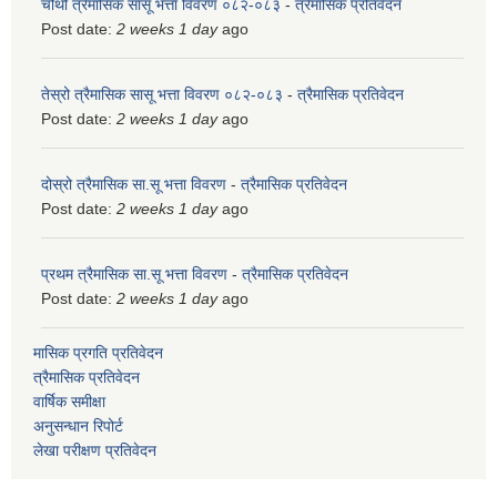
चौथो त्रैमासिक सासू भत्ता विवरण ०८२-०८३
-
त्रैमासिक प्रतिवेदन
Post date:
2 weeks 1 day
ago
तेस्रो त्रैमासिक सासू भत्ता विवरण ०८२-०८३
-
त्रैमासिक प्रतिवेदन
Post date:
2 weeks 1 day
ago
दोस्रो त्रैमासिक सा.सू भत्ता विवरण
-
त्रैमासिक प्रतिवेदन
Post date:
2 weeks 1 day
ago
प्रथम त्रैमासिक सा.सू भत्ता विवरण
-
त्रैमासिक प्रतिवेदन
Post date:
2 weeks 1 day
ago
मासिक प्रगति प्रतिवेदन
त्रैमासिक प्रतिवेदन
वार्षिक समीक्षा
अनुसन्धान रिपोर्ट
लेखा परीक्षण प्रतिवेदन