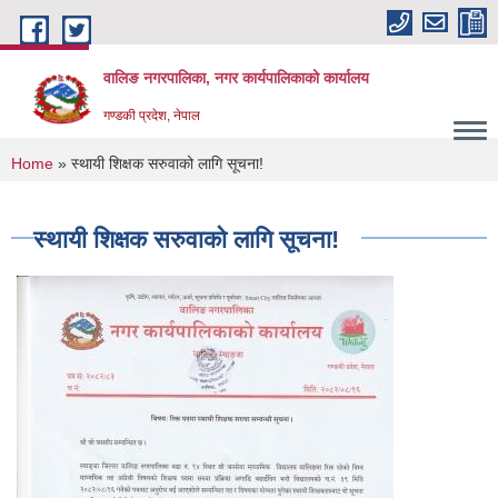
Skip to main content
वालिङ नगरपालिका, नगर कार्यपालिकाको कार्यालय
गण्डकी प्रदेश, नेपाल
You are here
Home
» स्थायी शिक्षक सरुवाको लागि सूचना!
स्थायी शिक्षक सरुवाको लागि सूचना!