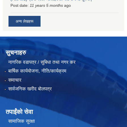
Post date:
11 years 5 months
ago
अन्य लेखहरू
सुचनाहरु
नागरिक वडापत्र / सुबिधा तथा नगर कर
बार्षिक कार्ययोजना, नीति/कार्यक्रम
समाचार
सार्वजनिक खरीद बोलपत्र
तपाईंको सेवा
सामाजिक सुरक्षा