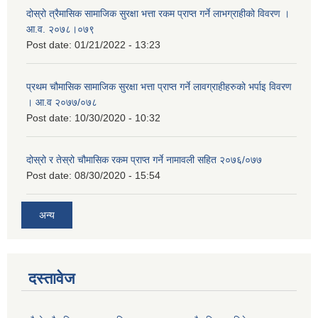
दोस्रो त्रैमासिक सामाजिक सुरक्षा भत्ता रकम प्राप्त गर्ने लाभग्राहीको विवरण ।
आ.व. २०७८।०७९
Post date:
01/21/2022 - 13:23
प्रथम चौमासिक सामाजिक सुरक्षा भत्ता प्राप्त गर्ने लावग्राहीहरुको भर्पाइ विवरण
। आ.व २०७७/०७८
Post date:
10/30/2020 - 10:32
दोस्रो र तेस्रो चौमासिक रकम प्राप्त गर्ने नामावली सहित २०७६/०७७
Post date:
08/30/2020 - 15:54
अन्य
दस्तावेज