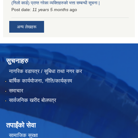
(निलो कार्ड) प्राप्त गरेका व्यक्तिहरुको भत्ता सम्बन्धी सूचना |
Post date:
11 years 5 months
ago
अन्य लेखहरू
सुचनाहरु
नागरिक वडापत्र / सुबिधा तथा नगर कर
बार्षिक कार्ययोजना, नीति/कार्यक्रम
समाचार
सार्वजनिक खरीद बोलपत्र
तपाईंको सेवा
सामाजिक सुरक्षा