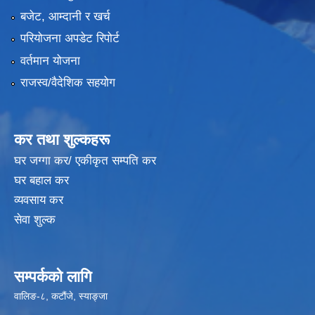
बजेट, आम्दानी र खर्च
परियोजना अपडेट रिपोर्ट
वर्तमान योजना
राजस्व/वैदेशिक सहयोग
कर तथा शुल्कहरू
घर जग्गा कर/ एकीकृत सम्पति कर
घर बहाल कर
व्यवसाय कर
सेवा शुल्क
सम्पर्कको लागि
वालिङ-८, कटौंजे, स्याङ्जा