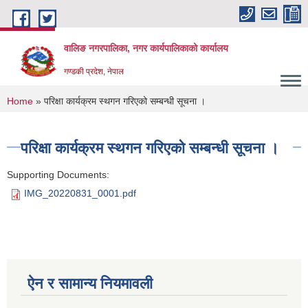
Skip to main content
वालिङ नगरपालिका, नगर कार्यपालिकाको कार्यालय
गण्डकी प्रदेश, नेपाल
You are here
Home
» परिक्षा कार्यक्रम स्थगन गरिएको सम्बन्धी सूचना ।
परिक्षा कार्यक्रम स्थगन गरिएको सम्बन्धी सूचना ।
Supporting Documents:
IMG_20220831_0001.pdf
ऐन र सामान्य नियमावली