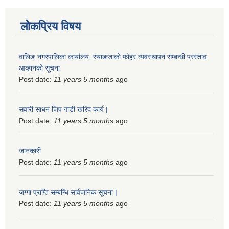
लोकप्रिय विषय
वालिङ नगरपालिका कार्यालय, स्याङजाको फोहर व्यवस्थापन सम्बन्धी प्रस्ताव
आव्हानको सूचना
Post date:
11 years 5 months
ago
सवारी साधन जिप गाडी खरिद कार्य |
Post date:
11 years 5 months
ago
जानकारी
Post date:
11 years 5 months
ago
जग्गा प्राप्ति सम्बन्धि सार्वजनिक सूचना |
Post date:
11 years 5 months
ago