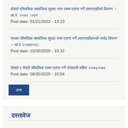
दोस्रो त्रैमासिक सामाजिक सुरक्षा भत्ता रकम प्राप्त गर्ने लाभग्राहीको विवरण ।
आ.व. २०७८।०७९
Post date:
01/21/2022 - 13:23
प्रथम चौमासिक सामाजिक सुरक्षा भत्ता प्राप्त गर्ने लावग्राहीहरुको भर्पाइ विवरण
। आ.व २०७७/०७८
Post date:
10/30/2020 - 10:32
दोस्रो र तेस्रो चौमासिक रकम प्राप्त गर्ने नामावली सहित २०७६/०७७
Post date:
08/30/2020 - 15:54
अन्य
दस्तावेज