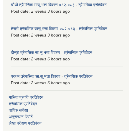
चौथो त्रैमासिक सासू भत्ता विवरण ०८२-०८३
-
त्रैमासिक प्रतिवेदन
Post date:
2 weeks 3 hours
ago
तेस्रो त्रैमासिक सासू भत्ता विवरण ०८२-०८३
-
त्रैमासिक प्रतिवेदन
Post date:
2 weeks 3 hours
ago
दोस्रो त्रैमासिक सा.सू भत्ता विवरण
-
त्रैमासिक प्रतिवेदन
Post date:
2 weeks 6 hours
ago
प्रथम त्रैमासिक सा.सू भत्ता विवरण
-
त्रैमासिक प्रतिवेदन
Post date:
2 weeks 6 hours
ago
मासिक प्रगति प्रतिवेदन
त्रैमासिक प्रतिवेदन
वार्षिक समीक्षा
अनुसन्धान रिपोर्ट
लेखा परीक्षण प्रतिवेदन