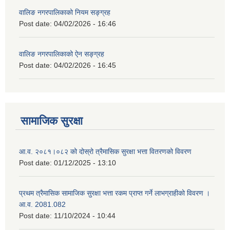
वालिङ नगरपालिकाको नियम सङ्ग्रह
Post date:
04/02/2026 - 16:46
वालिङ नगरपालिकाको ऐन सङ्ग्रह
Post date:
04/02/2026 - 16:45
सामाजिक सुरक्षा
आ.व. २०८१।०८२ को दोस्रो त्रैमासिक सुरक्षा भत्ता वितरणको विवरण
Post date:
01/12/2025 - 13:10
प्रथम त्रैमासिक सामाजिक सुरक्षा भत्ता रकम प्राप्त गर्ने लाभग्राहीको विवरण ।
आ.व. 2081.082
Post date:
11/10/2024 - 10:44