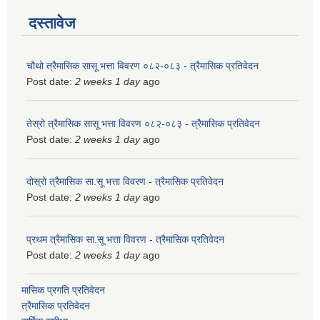
दस्तावेज
चौथो त्रैमासिक सासू भत्ता विवरण ०८२-०८३
-
त्रैमासिक प्रतिवेदन
Post date:
2 weeks 1 day
ago
तेस्रो त्रैमासिक सासू भत्ता विवरण ०८२-०८३
-
त्रैमासिक प्रतिवेदन
Post date:
2 weeks 1 day
ago
दोस्रो त्रैमासिक सा.सू भत्ता विवरण
-
त्रैमासिक प्रतिवेदन
Post date:
2 weeks 1 day
ago
प्रथम त्रैमासिक सा.सू भत्ता विवरण
-
त्रैमासिक प्रतिवेदन
Post date:
2 weeks 1 day
ago
मासिक प्रगति प्रतिवेदन
त्रैमासिक प्रतिवेदन