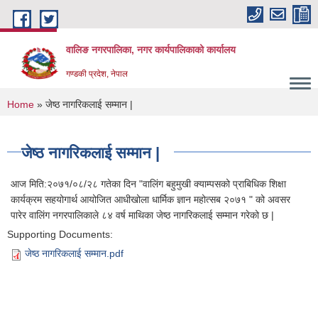
Skip to main content
वालिङ नगरपालिका, नगर कार्यपालिकाको कार्यालय
गण्डकी प्रदेश, नेपाल
You are here
Home
» जेष्ठ नागरिकलाई सम्मान |
जेष्ठ नागरिकलाई सम्मान |
आज मिति:२०७१/०८/२८ गतेका दिन "वालिंग बहुमुखी क्याम्पसको प्राबिधिक शिक्षा
कार्यक्रम सहयोगार्थ आयोजित आधीखोला धार्मिक ज्ञान महोत्सब २०७१ " को अवसर
पारेर वालिंग नगरपालिकाले ८४ वर्ष माथिका जेष्ठ नागरिकलाई सम्मान गरेको छ |
Supporting Documents:
जेष्ठ नागरिकलाई सम्मान.pdf