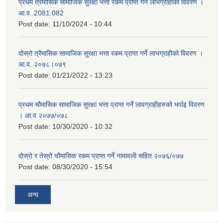
प्रथम त्रैमासिक सामाजिक सुरक्षा भत्ता रकम प्राप्त गर्ने लाभग्राहीको विवरण ।
आ.व. 2081.082
Post date:
11/10/2024 - 10:44
दोस्रो त्रैमासिक सामाजिक सुरक्षा भत्ता रकम प्राप्त गर्ने लाभग्राहीको विवरण ।
आ.व. २०७८।०७९
Post date:
01/21/2022 - 13:23
प्रथम चौमासिक सामाजिक सुरक्षा भत्ता प्राप्त गर्ने लावग्राहीहरुको भर्पाइ विवरण
। आ.व २०७७/०७८
Post date:
10/30/2020 - 10:32
दोस्रो र तेस्रो चौमासिक रकम प्राप्त गर्ने नामावली सहित २०७६/०७७
Post date:
08/30/2020 - 15:54
अन्य