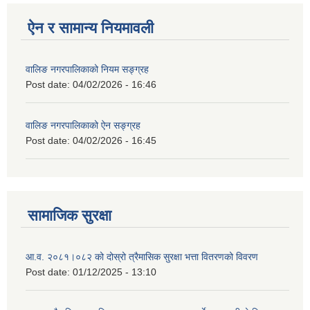
ऐन र सामान्य नियमावली
वालिङ नगरपालिकाको नियम सङ्ग्रह
Post date:
04/02/2026 - 16:46
वालिङ नगरपालिकाको ऐन सङ्ग्रह
Post date:
04/02/2026 - 16:45
सामाजिक सुरक्षा
आ.व. २०८१।०८२ को दोस्रो त्रैमासिक सुरक्षा भत्ता वितरणको विवरण
Post date:
01/12/2025 - 13:10