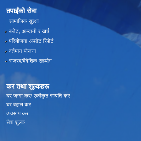
तपाईंको सेवा
सामाजिक सुरक्षा
बजेट, आम्दानी र खर्च
परियोजना अपडेट रिपोर्ट
वर्तमान योजना
राजस्व/वैदेशिक सहयोग
कर तथा शुल्कहरू
घर जग्गा कर/ एकीकृत सम्पति कर
घर बहाल कर
व्यवसाय कर
सेवा शुल्क