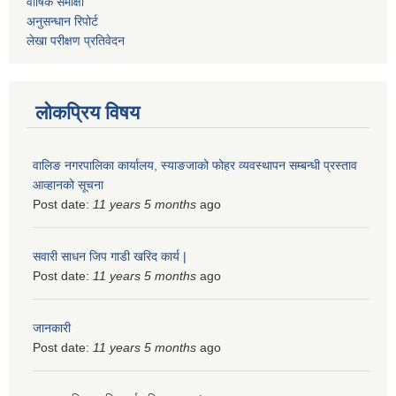
वार्षिक समीक्षा
अनुसन्धान रिपोर्ट
लेखा परीक्षण प्रतिवेदन
लोकप्रिय विषय
वालिङ नगरपालिका कार्यालय, स्याङजाको फोहर व्यवस्थापन सम्बन्धी प्रस्ताव
आव्हानको सूचना
Post date:
11 years 5 months
ago
सवारी साधन जिप गाडी खरिद कार्य |
Post date:
11 years 5 months
ago
जानकारी
Post date:
11 years 5 months
ago