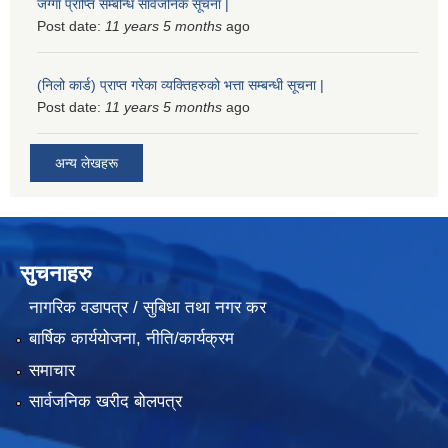
जग्गा प्राप्ति सम्बन्धि सार्वजनिक सूचना |
Post date:
11 years 5 months
ago
(निलो कार्ड) प्राप्त गरेका व्यक्तिहरुको भत्ता सम्बन्धी सूचना |
Post date:
11 years 5 months
ago
अन्य लेखहरू
सुचनाहरु
नागरिक वडापत्र / सुबिधा तथा नगर कर
बार्षिक कार्ययोजना, नीति/कार्यक्रम
समाचार
सार्वजनिक खरीद बोलपत्र