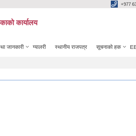
+977 6
काको कार्यालय
तथा जानकारी
ग्यालरी
स्थानीय राजपत्र
सूचनाको हक
EB