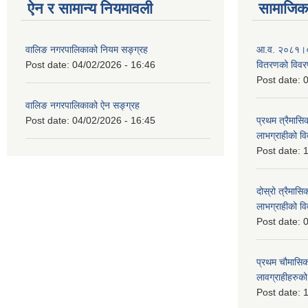
ऐन र सामान्य नियमावली
सामाजिक 
वालिङ नगरपालिकाको नियम सङ्ग्रह
आ.व. २०८१।०८२ 
Post date:
04/02/2026 - 16:46
वितरणको विव
Post date:
0
वालिङ नगरपालिकाको ऐन सङ्ग्रह
Post date:
04/02/2026 - 16:45
प्रथम त्रैमासिक
लाभग्राहीको 
Post date:
1
दोस्रो त्रैमासिक
लाभग्राहीको
Post date:
0
प्रथम चौमासिक स
लावग्राहीहरु
Post date:
1