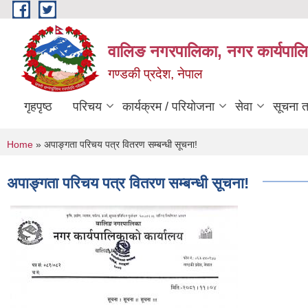
Skip to main content
वालिङ नगरपालिका, नगर कार्यपालि
गण्डकी प्रदेश, नेपाल
गृहपृष्ठ
परिचय
कार्यक्रम / परियोजना
सेवा
सूचना 
You are here
Home
» अपाङ्गता परिचय पत्र वितरण सम्बन्धी सूचना!
अपाङ्गता परिचय पत्र वितरण सम्बन्धी सूचना!