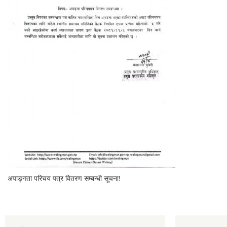
अपाङ्गता परिचय पत्र वितरण सम्बन्धी सूचना!