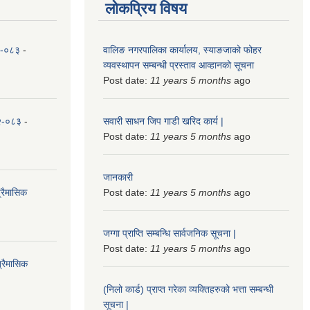
लोकप्रिय विषय
८२-०८३
-
वालिङ नगरपालिका कार्यालय, स्याङजाको फोहर
व्यवस्थापन सम्बन्धी प्रस्ताव आव्हानको सूचना
Post date:
11 years 5 months
ago
८२-०८३
-
सवारी साधन जिप गाडी खरिद कार्य |
Post date:
11 years 5 months
ago
जानकारी
्रैमासिक
Post date:
11 years 5 months
ago
जग्गा प्राप्ति सम्बन्धि सार्वजनिक सूचना |
Post date:
11 years 5 months
ago
्रैमासिक
(निलो कार्ड) प्राप्त गरेका व्यक्तिहरुको भत्ता सम्बन्धी
सूचना |