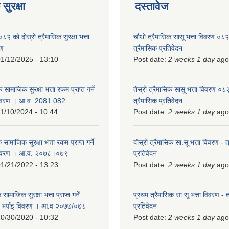
सुरक्षा
दस्तावेज
को दोस्रो त्रैमासिक सुरक्षा भत्ता
चौथो त्रैमासिक सासू भत्ता विवरण ०
रण
त्रैमासिक प्रतिवेदन
1/12/2025 - 13:10
Post date:
2 weeks 1 day
ago
 सामाजिक सुरक्षा भत्ता रकम प्राप्त गर्ने
तेस्रो त्रैमासिक सासू भत्ता विवरण ०
विवरण । आ.व. 2081.082
त्रैमासिक प्रतिवेदन
1/10/2024 - 10:44
Post date:
2 weeks 1 day
ago
 सामाजिक सुरक्षा भत्ता रकम प्राप्त गर्ने
दोस्रो त्रैमासिक सा.सू भत्ता विवरण
-
त
 विवरण । आ.व. २०७८।०७९
प्रतिवेदन
1/21/2022 - 13:23
Post date:
2 weeks 1 day
ago
ामाजिक सुरक्षा भत्ता प्राप्त गर्ने
प्रथम त्रैमासिक सा.सू भत्ता विवरण
-
त
को भर्पाइ विवरण । आ.व २०७७/०७८
प्रतिवेदन
0/30/2020 - 10:32
Post date:
2 weeks 1 day
ago