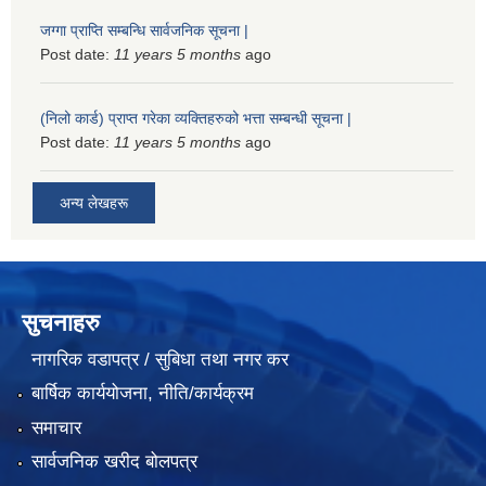
जग्गा प्राप्ति सम्बन्धि सार्वजनिक सूचना |
Post date:
11 years 5 months
ago
(निलो कार्ड) प्राप्त गरेका व्यक्तिहरुको भत्ता सम्बन्धी सूचना |
Post date:
11 years 5 months
ago
अन्य लेखहरू
सुचनाहरु
नागरिक वडापत्र / सुबिधा तथा नगर कर
बार्षिक कार्ययोजना, नीति/कार्यक्रम
समाचार
सार्वजनिक खरीद बोलपत्र