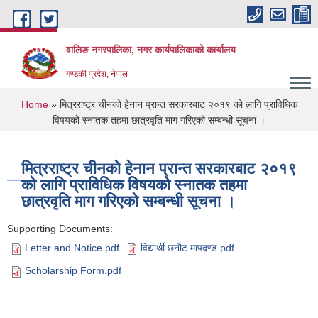
Skip to main content
वालिङ नगरपालिका, नगर कार्यपालिकाको कार्यालय
गण्डकी प्रदेश, नेपाल
You are here
Home
» मित्रराष्ट्र चीनको हेनान प्रान्त सरकारबाट २०१९ को लागि प्राविधिक
विषयको स्नातक तहमा छात्रवृति माग गरिएको सम्बन्धी सूचना ।
मित्रराष्ट्र चीनको हेनान प्रान्त सरकारबाट २०१९
को लागि प्राविधिक विषयको स्नातक तहमा
छात्रवृति माग गरिएको सम्बन्धी सूचना ।
Supporting Documents:
Letter and Notice.pdf
विद्यार्थी छनौट मापदण्ड.pdf
Scholarship Form.pdf