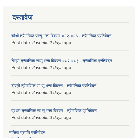
दस्तावेज
चौथो त्रैमासिक सासू भत्ता विवरण ०८२-०८३
-
त्रैमासिक प्रतिवेदन
Post date:
2 weeks 2 days
ago
तेस्रो त्रैमासिक सासू भत्ता विवरण ०८२-०८३
-
त्रैमासिक प्रतिवेदन
Post date:
2 weeks 2 days
ago
दोस्रो त्रैमासिक सा.सू भत्ता विवरण
-
त्रैमासिक प्रतिवेदन
Post date:
2 weeks 3 days
ago
प्रथम त्रैमासिक सा.सू भत्ता विवरण
-
त्रैमासिक प्रतिवेदन
Post date:
2 weeks 3 days
ago
मासिक प्रगति प्रतिवेदन