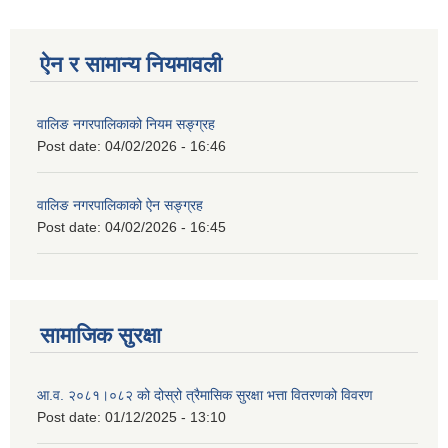
ऐन र सामान्य नियमावली
वालिङ नगरपालिकाको नियम सङ्ग्रह
Post date:
04/02/2026 - 16:46
वालिङ नगरपालिकाको ऐन सङ्ग्रह
Post date:
04/02/2026 - 16:45
सामाजिक सुरक्षा
आ.व. २०८१।०८२ को दोस्रो त्रैमासिक सुरक्षा भत्ता वितरणको विवरण
Post date:
01/12/2025 - 13:10