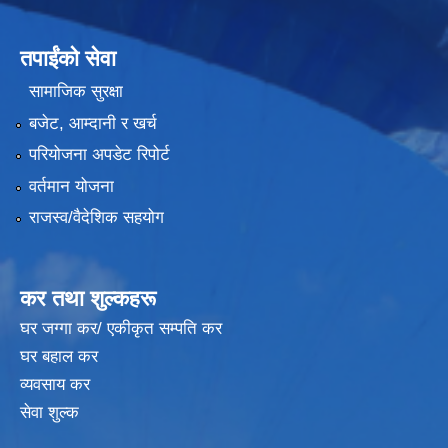
तपाईंको सेवा
सामाजिक सुरक्षा
बजेट, आम्दानी र खर्च
परियोजना अपडेट रिपोर्ट
वर्तमान योजना
राजस्व/वैदेशिक सहयोग
कर तथा शुल्कहरू
घर जग्गा कर/ एकीकृत सम्पति कर
घर बहाल कर
व्यवसाय कर
सेवा शुल्क