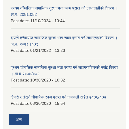
प्रथम त्रैमासिक सामाजिक सुरक्षा भत्ता रकम प्राप्त गर्ने लाभग्राहीको विवरण ।
आ.व. 2081.082
Post date:
11/10/2024 - 10:44
दोस्रो त्रैमासिक सामाजिक सुरक्षा भत्ता रकम प्राप्त गर्ने लाभग्राहीको विवरण ।
आ.व. २०७८।०७९
Post date:
01/21/2022 - 13:23
प्रथम चौमासिक सामाजिक सुरक्षा भत्ता प्राप्त गर्ने लावग्राहीहरुको भर्पाइ विवरण
। आ.व २०७७/०७८
Post date:
10/30/2020 - 10:32
दोस्रो र तेस्रो चौमासिक रकम प्राप्त गर्ने नामावली सहित २०७६/०७७
Post date:
08/30/2020 - 15:54
अन्य