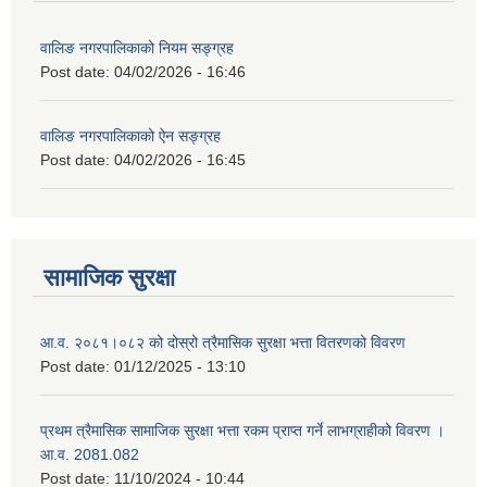
वालिङ नगरपालिकाको नियम सङ्ग्रह
Post date:
04/02/2026 - 16:46
वालिङ नगरपालिकाको ऐन सङ्ग्रह
Post date:
04/02/2026 - 16:45
सामाजिक सुरक्षा
आ.व. २०८१।०८२ को दोस्रो त्रैमासिक सुरक्षा भत्ता वितरणको विवरण
Post date:
01/12/2025 - 13:10
प्रथम त्रैमासिक सामाजिक सुरक्षा भत्ता रकम प्राप्त गर्ने लाभग्राहीको विवरण ।
आ.व. 2081.082
Post date:
11/10/2024 - 10:44