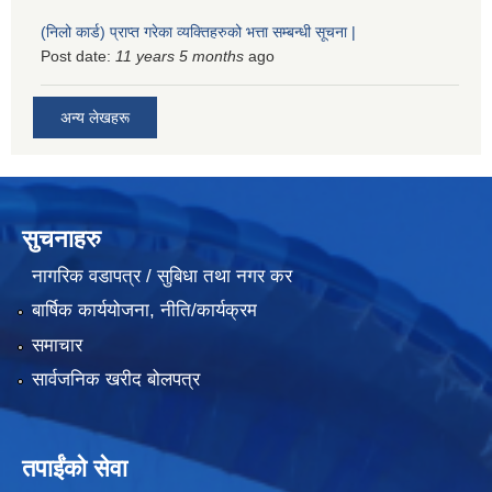
(निलो कार्ड) प्राप्त गरेका व्यक्तिहरुको भत्ता सम्बन्धी सूचना |
Post date:
11 years 5 months
ago
अन्य लेखहरू
सुचनाहरु
नागरिक वडापत्र / सुबिधा तथा नगर कर
बार्षिक कार्ययोजना, नीति/कार्यक्रम
समाचार
सार्वजनिक खरीद बोलपत्र
तपाईंको सेवा