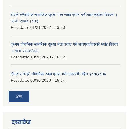
दोस्रो त्रैमासिक सामाजिक सुरक्षा भत्ता रकम प्राप्त गर्ने लाभग्राहीको विवरण ।
आ.व. २०७८।०७९
Post date:
01/21/2022 - 13:23
प्रथम चौमासिक सामाजिक सुरक्षा भत्ता प्राप्त गर्ने लावग्राहीहरुको भर्पाइ विवरण
। आ.व २०७७/०७८
Post date:
10/30/2020 - 10:32
दोस्रो र तेस्रो चौमासिक रकम प्राप्त गर्ने नामावली सहित २०७६/०७७
Post date:
08/30/2020 - 15:54
अन्य
दस्तावेज