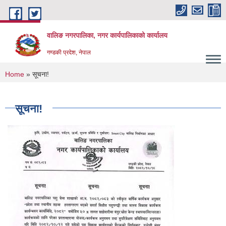
Skip to main content
वालिङ नगरपालिका, नगर कार्यपालिकाको कार्यालय
गण्डकी प्रदेश, नेपाल
You are here
Home
» सूचना!
सूचना!