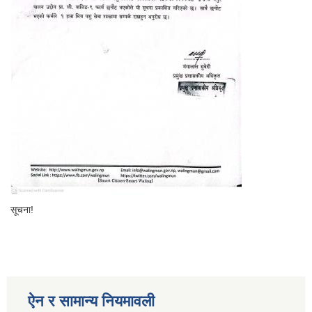
सूचना!
ऐन र सामान्य नियमावली