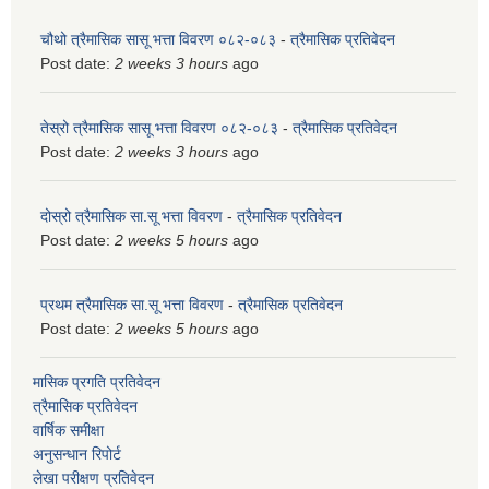
चौथो त्रैमासिक सासू भत्ता विवरण ०८२-०८३
-
त्रैमासिक प्रतिवेदन
Post date:
2 weeks 3 hours
ago
तेस्रो त्रैमासिक सासू भत्ता विवरण ०८२-०८३
-
त्रैमासिक प्रतिवेदन
Post date:
2 weeks 3 hours
ago
दोस्रो त्रैमासिक सा.सू भत्ता विवरण
-
त्रैमासिक प्रतिवेदन
Post date:
2 weeks 5 hours
ago
प्रथम त्रैमासिक सा.सू भत्ता विवरण
-
त्रैमासिक प्रतिवेदन
Post date:
2 weeks 5 hours
ago
मासिक प्रगति प्रतिवेदन
त्रैमासिक प्रतिवेदन
वार्षिक समीक्षा
अनुसन्धान रिपोर्ट
लेखा परीक्षण प्रतिवेदन