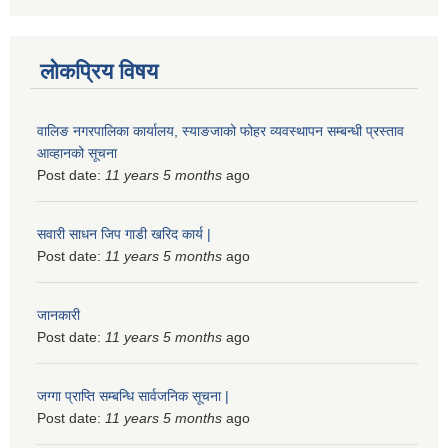
लोकप्रिय विषय
वालिङ नगरपालिका कार्यालय, स्याङजाको फोहर व्यवस्थापन सम्बन्धी प्रस्ताव
आव्हानको सूचना
Post date:
11 years 5 months
ago
सवारी साधन जिप गाडी खरिद कार्य |
Post date:
11 years 5 months
ago
जानकारी
Post date:
11 years 5 months
ago
जग्गा प्राप्ति सम्बन्धि सार्वजनिक सूचना |
Post date:
11 years 5 months
ago