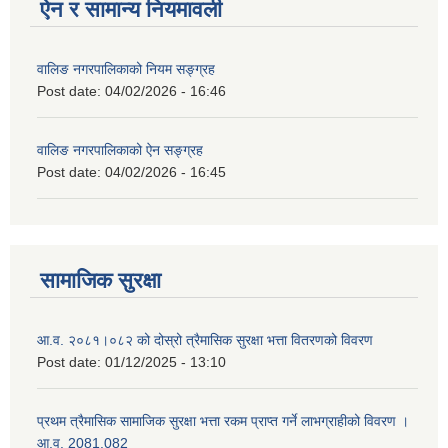
ऐन र सामान्य नियमावली
वालिङ नगरपालिकाको नियम सङ्ग्रह
Post date:
04/02/2026 - 16:46
वालिङ नगरपालिकाको ऐन सङ्ग्रह
Post date:
04/02/2026 - 16:45
सामाजिक सुरक्षा
आ.व. २०८१।०८२ को दोस्रो त्रैमासिक सुरक्षा भत्ता वितरणको विवरण
Post date:
01/12/2025 - 13:10
प्रथम त्रैमासिक सामाजिक सुरक्षा भत्ता रकम प्राप्त गर्ने लाभग्राहीको विवरण ।
आ.व. 2081.082