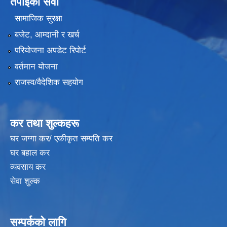
तपाईंको सेवा
सामाजिक सुरक्षा
बजेट, आम्दानी र खर्च
परियोजना अपडेट रिपोर्ट
वर्तमान योजना
राजस्व/वैदेशिक सहयोग
कर तथा शुल्कहरू
घर जग्गा कर/ एकीकृत सम्पति कर
घर बहाल कर
व्यवसाय कर
सेवा शुल्क
सम्पर्कको लागि