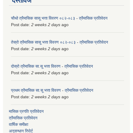
दस्तावेज
चौथो त्रैमासिक सासू भत्ता विवरण ०८२-०८३
-
त्रैमासिक प्रतिवेदन
Post date:
2 weeks 2 days
ago
तेस्रो त्रैमासिक सासू भत्ता विवरण ०८२-०८३
-
त्रैमासिक प्रतिवेदन
Post date:
2 weeks 2 days
ago
दोस्रो त्रैमासिक सा.सू भत्ता विवरण
-
त्रैमासिक प्रतिवेदन
Post date:
2 weeks 2 days
ago
प्रथम त्रैमासिक सा.सू भत्ता विवरण
-
त्रैमासिक प्रतिवेदन
Post date:
2 weeks 2 days
ago
मासिक प्रगति प्रतिवेदन
त्रैमासिक प्रतिवेदन
वार्षिक समीक्षा
अनुसन्धान रिपोर्ट