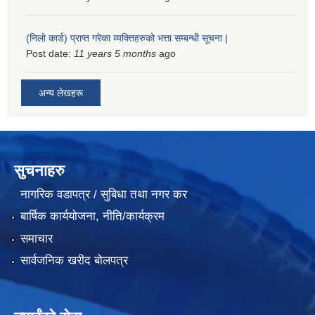
(निलो कार्ड) प्राप्त गरेका व्यक्तिहरुको भत्ता सम्बन्धी सूचना |
Post date:
11 years 5 months
ago
अन्य लेखहरू
सुचनाहरु
नागरिक वडापत्र / सुबिधा तथा नगर कर
बार्षिक कार्ययोजना, नीति/कार्यक्रम
समाचार
सार्वजनिक खरीद बोलपत्र