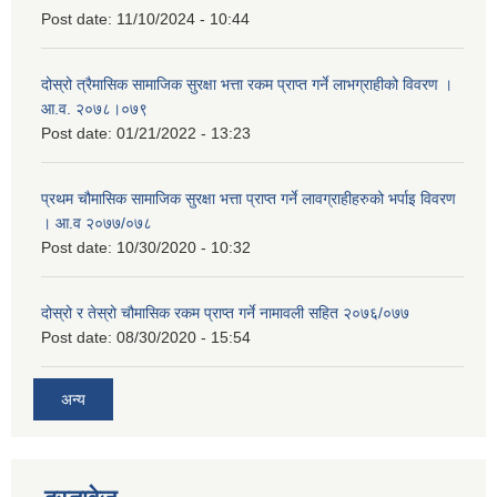
Post date:
11/10/2024 - 10:44
दोस्रो त्रैमासिक सामाजिक सुरक्षा भत्ता रकम प्राप्त गर्ने लाभग्राहीको विवरण ।
आ.व. २०७८।०७९
Post date:
01/21/2022 - 13:23
प्रथम चौमासिक सामाजिक सुरक्षा भत्ता प्राप्त गर्ने लावग्राहीहरुको भर्पाइ विवरण
। आ.व २०७७/०७८
Post date:
10/30/2020 - 10:32
दोस्रो र तेस्रो चौमासिक रकम प्राप्त गर्ने नामावली सहित २०७६/०७७
Post date:
08/30/2020 - 15:54
अन्य