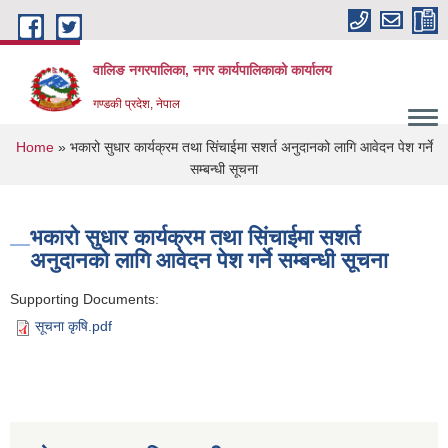
Skip to main content
वालिङ नगरपालिका, नगर कार्यपालिकाको कार्यालय
गण्डकी प्रदेश, नेपाल
You are here
Home
» भकारो सुधार कार्यक्रम तथा सिंचाईमा सशर्त अनुदानको लागि आवेदन पेश गर्ने
सम्बन्धी सूचना
भकारो सुधार कार्यक्रम तथा सिंचाईमा सशर्त
अनुदानको लागि आवेदन पेश गर्ने सम्बन्धी सूचना
Supporting Documents:
सूचना कृषि.pdf