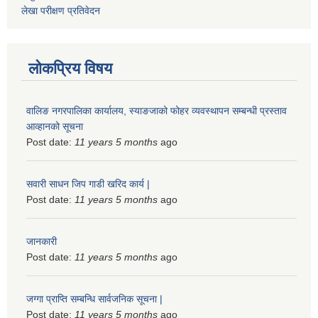
लेखा परीक्षण प्रतिवेदन
लोकप्रिय विषय
वालिङ नगरपालिका कार्यालय, स्याङजाको फोहर व्यवस्थापन सम्बन्धी प्रस्ताव
आव्हानको सूचना
Post date:
11 years 5 months
ago
सवारी साधन जिप गाडी खरिद कार्य |
Post date:
11 years 5 months
ago
जानकारी
Post date:
11 years 5 months
ago
जग्गा प्राप्ति सम्बन्धि सार्वजनिक सूचना |
Post date:
11 years 5 months
ago