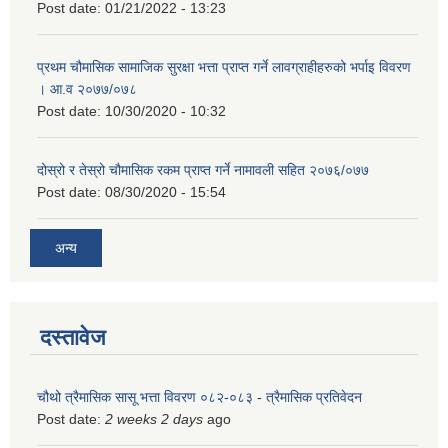
Post date:
01/21/2022 - 13:23
प्रथम चौमासिक सामाजिक सुरक्षा भत्ता प्राप्त गर्ने लावग्राहीहरुको भर्पाइ विवरण
। आ.व २०७७/०७८
Post date:
10/30/2020 - 10:32
दोस्रो र तेस्रो चौमासिक रकम प्राप्त गर्ने नामावली सहित २०७६/०७७
Post date:
08/30/2020 - 15:54
अन्य
दस्तावेज
चौथो त्रैमासिक सासू भत्ता विवरण ०८२-०८३
-
त्रैमासिक प्रतिवेदन
Post date:
2 weeks 2 days
ago