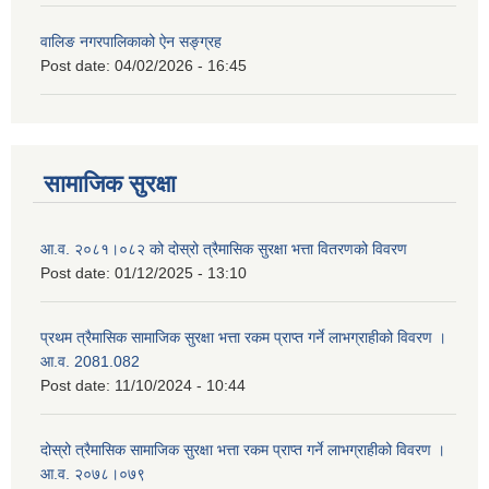
वालिङ नगरपालिकाको ऐन सङ्ग्रह
Post date:
04/02/2026 - 16:45
सामाजिक सुरक्षा
आ.व. २०८१।०८२ को दोस्रो त्रैमासिक सुरक्षा भत्ता वितरणको विवरण
Post date:
01/12/2025 - 13:10
प्रथम त्रैमासिक सामाजिक सुरक्षा भत्ता रकम प्राप्त गर्ने लाभग्राहीको विवरण ।
आ.व. 2081.082
Post date:
11/10/2024 - 10:44
दोस्रो त्रैमासिक सामाजिक सुरक्षा भत्ता रकम प्राप्त गर्ने लाभग्राहीको विवरण ।
आ.व. २०७८।०७९