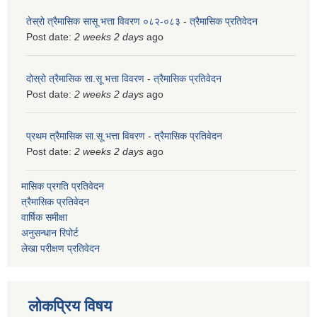
तेस्रो त्रैमासिक सासू भत्ता विवरण ०८२-०८३
-
त्रैमासिक प्रतिवेदन
Post date:
2 weeks 2 days
ago
दोस्रो त्रैमासिक सा.सू भत्ता विवरण
-
त्रैमासिक प्रतिवेदन
Post date:
2 weeks 2 days
ago
प्रथम त्रैमासिक सा.सू भत्ता विवरण
-
त्रैमासिक प्रतिवेदन
Post date:
2 weeks 2 days
ago
मासिक प्रगति प्रतिवेदन
त्रैमासिक प्रतिवेदन
वार्षिक समीक्षा
अनुसन्धान रिपोर्ट
लेखा परीक्षण प्रतिवेदन
लोकप्रिय विषय