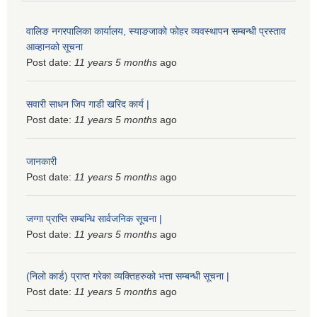
वालिङ नगरपालिका कार्यालय, स्याङजाको फोहर व्यवस्थापन सम्बन्धी प्रस्ताव
आव्हानको सूचना
Post date:
11 years 5 months
ago
सवारी साधन जिप गाडी खरिद कार्य |
Post date:
11 years 5 months
ago
जानकारी
Post date:
11 years 5 months
ago
जग्गा प्राप्ति सम्बन्धि सार्वजनिक सूचना |
Post date:
11 years 5 months
ago
(निलो कार्ड) प्राप्त गरेका व्यक्तिहरुको भत्ता सम्बन्धी सूचना |
Post date:
11 years 5 months
ago