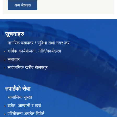
अन्य लेखहरू
सुचनाहरु
नागरिक वडापत्र / सुबिधा तथा नगर कर
बार्षिक कार्ययोजना, नीति/कार्यक्रम
समाचार
सार्वजनिक खरीद बोलपत्र
तपाईंको सेवा
सामाजिक सुरक्षा
बजेट, आम्दानी र खर्च
परियोजना अपडेट रिपोर्ट