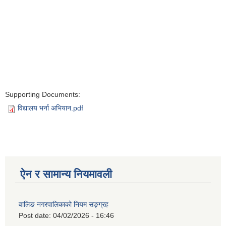
Supporting Documents:
विद्यालय भर्ना अभियान.pdf
ऐन र सामान्य नियमावली
वालिङ नगरपालिकाको नियम सङ्ग्रह
Post date:
04/02/2026 - 16:46