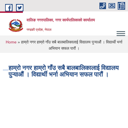
Skip to main content
वालिङ नगरपालिका, नगर कार्यपालिकाको कार्यालय
गण्डकी प्रदेश, नेपाल
You are here
Home
» हाम्रो नगर हाम्रो गाँउ सबै बालबालिकालाई विद्यालय पुऱ्याऔं । विद्यार्थी भर्ना
अभियान सफल पारौं ।
हाम्रो नगर हाम्रो गाँउ सबै बालबालिकालाई विद्यालय
पुऱ्याऔं । विद्यार्थी भर्ना अभियान सफल पारौं ।