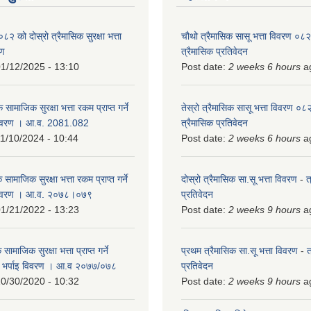
को दोस्रो त्रैमासिक सुरक्षा भत्ता
चौथो त्रैमासिक सासू भत्ता विवरण ०
रण
त्रैमासिक प्रतिवेदन
1/12/2025 - 13:10
Post date:
2 weeks 6 hours
a
 सामाजिक सुरक्षा भत्ता रकम प्राप्त गर्ने
तेस्रो त्रैमासिक सासू भत्ता विवरण ०
विवरण । आ.व. 2081.082
त्रैमासिक प्रतिवेदन
1/10/2024 - 10:44
Post date:
2 weeks 6 hours
a
 सामाजिक सुरक्षा भत्ता रकम प्राप्त गर्ने
दोस्रो त्रैमासिक सा.सू भत्ता विवरण
-
त
 विवरण । आ.व. २०७८।०७९
प्रतिवेदन
1/21/2022 - 13:23
Post date:
2 weeks 9 hours
a
ामाजिक सुरक्षा भत्ता प्राप्त गर्ने
प्रथम त्रैमासिक सा.सू भत्ता विवरण
-
त
को भर्पाइ विवरण । आ.व २०७७/०७८
प्रतिवेदन
0/30/2020 - 10:32
Post date:
2 weeks 9 hours
a