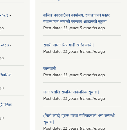
८२-०८३
-
वालिङ नगरपालिका कार्यालय, स्याङजाको फोहर
व्यवस्थापन सम्बन्धी प्रस्ताव आव्हानको सूचना
go
Post date:
11 years 5 months
ago
८२-०८३
-
सवारी साधन जिप गाडी खरिद कार्य |
Post date:
11 years 5 months
ago
go
जानकारी
्रैमासिक
Post date:
11 years 5 months
ago
go
जग्गा प्राप्ति सम्बन्धि सार्वजनिक सूचना |
Post date:
11 years 5 months
ago
्रैमासिक
(निलो कार्ड) प्राप्त गरेका व्यक्तिहरुको भत्ता सम्बन्धी
go
सूचना |
Post date:
11 years 5 months
ago