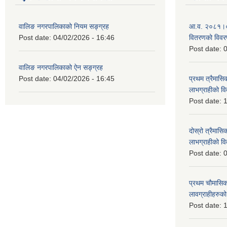
वालिङ नगरपालिकाको नियम सङ्ग्रह
आ.व. २०८१।०८२ 
Post date:
04/02/2026 - 16:46
वितरणको विव
Post date:
0
वालिङ नगरपालिकाको ऐन सङ्ग्रह
Post date:
04/02/2026 - 16:45
प्रथम त्रैमासिक
लाभग्राहीको 
Post date:
1
दोस्रो त्रैमासिक
लाभग्राहीको
Post date:
0
प्रथम चौमासिक स
लावग्राहीहरु
Post date:
1