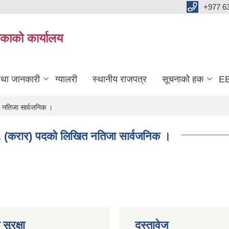
+977 6
काको कार्यालय
तथा जानकारी
ग्यालरी
स्थानीय राजपत्र
सूचनाको हक
EB
त नतिजा सार्वजनिक ।
.स. (करार) पदको लिखित नतिजा सार्वजनिक ।
सुरक्षा
दस्तावेज