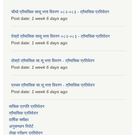
चौथो त्रैमासिक सासू भत्ता विवरण ०८२-०८३
-
त्रैमासिक प्रतिवेदन
Post date:
1 week 6 days
ago
तेस्रो त्रैमासिक सासू भत्ता विवरण ०८२-०८३
-
त्रैमासिक प्रतिवेदन
Post date:
1 week 6 days
ago
दोस्रो त्रैमासिक सा.सू भत्ता विवरण
-
त्रैमासिक प्रतिवेदन
Post date:
1 week 6 days
ago
प्रथम त्रैमासिक सा.सू भत्ता विवरण
-
त्रैमासिक प्रतिवेदन
Post date:
1 week 6 days
ago
मासिक प्रगति प्रतिवेदन
त्रैमासिक प्रतिवेदन
वार्षिक समीक्षा
अनुसन्धान रिपोर्ट
लेखा परीक्षण प्रतिवेदन