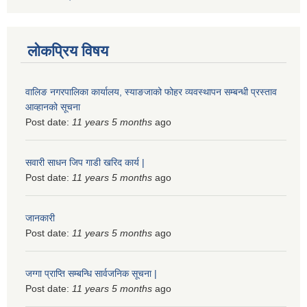
लोकप्रिय विषय
वालिङ नगरपालिका कार्यालय, स्याङजाको फोहर व्यवस्थापन सम्बन्धी प्रस्ताव
आव्हानको सूचना
Post date:
11 years 5 months
ago
सवारी साधन जिप गाडी खरिद कार्य |
Post date:
11 years 5 months
ago
जानकारी
Post date:
11 years 5 months
ago
जग्गा प्राप्ति सम्बन्धि सार्वजनिक सूचना |
Post date:
11 years 5 months
ago