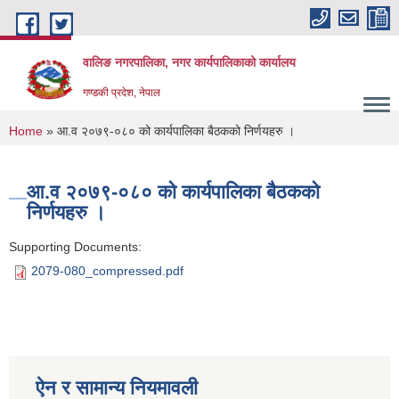
Skip to main content
वालिङ नगरपालिका, नगर कार्यपालिकाको कार्यालय
गण्डकी प्रदेश, नेपाल
You are here
Home
» आ.व २०७९-०८० को कार्यपालिका बैठकको निर्णयहरु ।
आ.व २०७९-०८० को कार्यपालिका बैठकको
निर्णयहरु ।
Supporting Documents:
2079-080_compressed.pdf
ऐन र सामान्य नियमावली