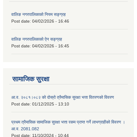
वालिङ नगरपालिकाको नियम सङ्ग्रह
Post date:
04/02/2026 - 16:46
वालिङ नगरपालिकाको ऐन सङ्ग्रह
Post date:
04/02/2026 - 16:45
सामाजिक सुरक्षा
आ.व. २०८१।०८२ को दोस्रो त्रैमासिक सुरक्षा भत्ता वितरणको विवरण
Post date:
01/12/2025 - 13:10
प्रथम त्रैमासिक सामाजिक सुरक्षा भत्ता रकम प्राप्त गर्ने लाभग्राहीको विवरण ।
आ.व. 2081.082
Post date:
11/10/2024 - 10:44