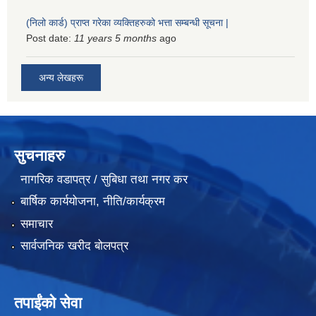
(निलो कार्ड) प्राप्त गरेका व्यक्तिहरुको भत्ता सम्बन्धी सूचना |
Post date:
11 years 5 months
ago
अन्य लेखहरू
सुचनाहरु
नागरिक वडापत्र / सुबिधा तथा नगर कर
बार्षिक कार्ययोजना, नीति/कार्यक्रम
समाचार
सार्वजनिक खरीद बोलपत्र
तपाईंको सेवा