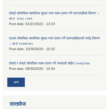
दोस्रो त्रैमासिक सामाजिक सुरक्षा भत्ता रकम प्राप्त गर्ने लाभग्राहीको विवरण ।
आ.व. २०७८।०७९
Post date:
01/21/2022 - 13:23
प्रथम चौमासिक सामाजिक सुरक्षा भत्ता प्राप्त गर्ने लावग्राहीहरुको भर्पाइ विवरण
। आ.व २०७७/०७८
Post date:
10/30/2020 - 10:32
दोस्रो र तेस्रो चौमासिक रकम प्राप्त गर्ने नामावली सहित २०७६/०७७
Post date:
08/30/2020 - 15:54
अन्य
दस्तावेज