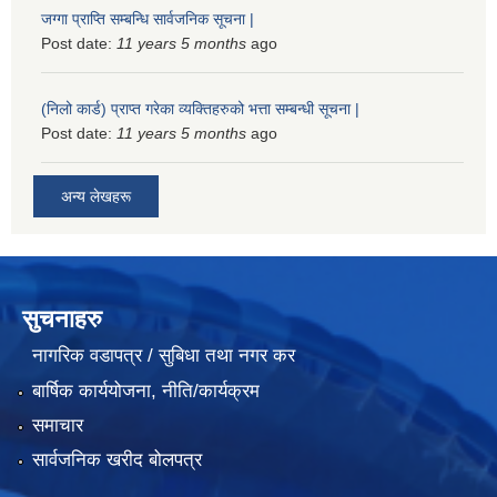
जग्गा प्राप्ति सम्बन्धि सार्वजनिक सूचना |
Post date:
11 years 5 months
ago
(निलो कार्ड) प्राप्त गरेका व्यक्तिहरुको भत्ता सम्बन्धी सूचना |
Post date:
11 years 5 months
ago
अन्य लेखहरू
सुचनाहरु
नागरिक वडापत्र / सुबिधा तथा नगर कर
बार्षिक कार्ययोजना, नीति/कार्यक्रम
समाचार
सार्वजनिक खरीद बोलपत्र