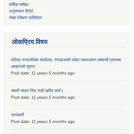
वार्षिक समीक्षा
अनुसन्धान रिपोर्ट
लेखा परीक्षण प्रतिवेदन
लोकप्रिय विषय
वालिङ नगरपालिका कार्यालय, स्याङजाको फोहर व्यवस्थापन सम्बन्धी प्रस्ताव
आव्हानको सूचना
Post date:
11 years 5 months
ago
सवारी साधन जिप गाडी खरिद कार्य |
Post date:
11 years 5 months
ago
जानकारी
Post date:
11 years 5 months
ago