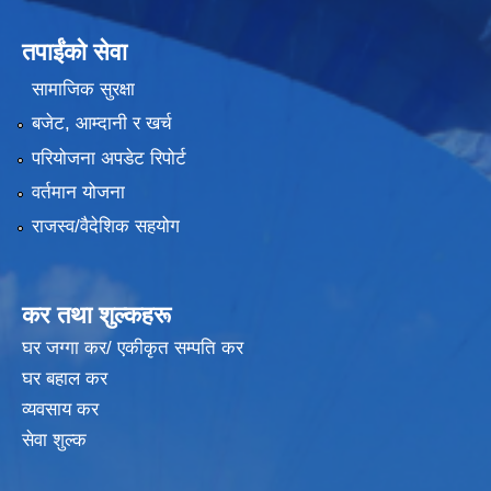
तपाईंको सेवा
सामाजिक सुरक्षा
बजेट, आम्दानी र खर्च
परियोजना अपडेट रिपोर्ट
वर्तमान योजना
राजस्व/वैदेशिक सहयोग
कर तथा शुल्कहरू
घर जग्गा कर/ एकीकृत सम्पति कर
घर बहाल कर
व्यवसाय कर
सेवा शुल्क