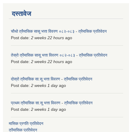
दस्तावेज
चौथो त्रैमासिक सासू भत्ता विवरण ०८२-०८३
-
त्रैमासिक प्रतिवेदन
Post date:
2 weeks 22 hours
ago
तेस्रो त्रैमासिक सासू भत्ता विवरण ०८२-०८३
-
त्रैमासिक प्रतिवेदन
Post date:
2 weeks 22 hours
ago
दोस्रो त्रैमासिक सा.सू भत्ता विवरण
-
त्रैमासिक प्रतिवेदन
Post date:
2 weeks 1 day
ago
प्रथम त्रैमासिक सा.सू भत्ता विवरण
-
त्रैमासिक प्रतिवेदन
Post date:
2 weeks 1 day
ago
मासिक प्रगति प्रतिवेदन
त्रैमासिक प्रतिवेदन