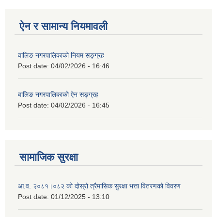
ऐन र सामान्य नियमावली
वालिङ नगरपालिकाको नियम सङ्ग्रह
Post date:
04/02/2026 - 16:46
वालिङ नगरपालिकाको ऐन सङ्ग्रह
Post date:
04/02/2026 - 16:45
सामाजिक सुरक्षा
आ.व. २०८१।०८२ को दोस्रो त्रैमासिक सुरक्षा भत्ता वितरणको विवरण
Post date:
01/12/2025 - 13:10