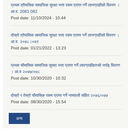
प्रथम त्रैमासिक सामाजिक सुरक्षा भत्ता रकम प्राप्त गर्ने लाभग्राहीको विवरण ।
आ.व. 2081.082
Post date:
11/10/2024 - 10:44
दोस्रो त्रैमासिक सामाजिक सुरक्षा भत्ता रकम प्राप्त गर्ने लाभग्राहीको विवरण ।
आ.व. २०७८।०७९
Post date:
01/21/2022 - 13:23
प्रथम चौमासिक सामाजिक सुरक्षा भत्ता प्राप्त गर्ने लावग्राहीहरुको भर्पाइ विवरण
। आ.व २०७७/०७८
Post date:
10/30/2020 - 10:32
दोस्रो र तेस्रो चौमासिक रकम प्राप्त गर्ने नामावली सहित २०७६/०७७
Post date:
08/30/2020 - 15:54
अन्य