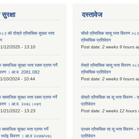
सुरक्षा
दस्तावेज
को दोस्रो त्रैमासिक सुरक्षा भत्ता
चौथो त्रैमासिक सासू भत्ता विवरण ०
रण
त्रैमासिक प्रतिवेदन
1/12/2025 - 13:10
Post date:
2 weeks 9 hours
a
 सामाजिक सुरक्षा भत्ता रकम प्राप्त गर्ने
तेस्रो त्रैमासिक सासू भत्ता विवरण ०
विवरण । आ.व. 2081.082
त्रैमासिक प्रतिवेदन
1/10/2024 - 10:44
Post date:
2 weeks 9 hours
a
 सामाजिक सुरक्षा भत्ता रकम प्राप्त गर्ने
दोस्रो त्रैमासिक सा.सू भत्ता विवरण
-
त
 विवरण । आ.व. २०७८।०७९
प्रतिवेदन
1/21/2022 - 13:23
Post date:
2 weeks 12 hours
ामाजिक सुरक्षा भत्ता प्राप्त गर्ने
प्रथम त्रैमासिक सा.सू भत्ता विवरण
-
त
को भर्पाइ विवरण । आ.व २०७७/०७८
प्रतिवेदन