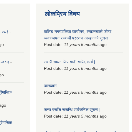
लोकप्रिय विषय
८२-०८३
-
वालिङ नगरपालिका कार्यालय, स्याङजाको फोहर
व्यवस्थापन सम्बन्धी प्रस्ताव आव्हानको सूचना
go
Post date:
11 years 5 months
ago
८२-०८३
-
सवारी साधन जिप गाडी खरिद कार्य |
Post date:
11 years 5 months
ago
go
जानकारी
्रैमासिक
Post date:
11 years 5 months
ago
ago
जग्गा प्राप्ति सम्बन्धि सार्वजनिक सूचना |
Post date:
11 years 5 months
ago
्रैमासिक