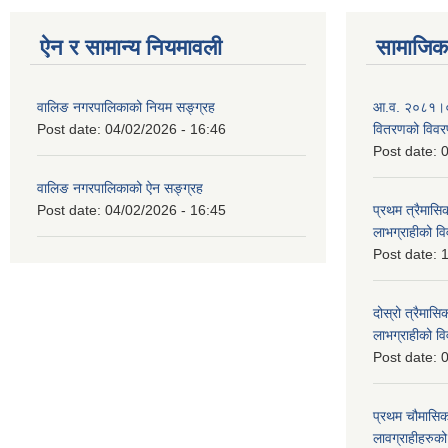
ऐन र सामान्य नियमावली
सामाजिक 
वालिङ नगरपालिकाको नियम सङ्ग्रह
आ.व. २०८१।०८२ 
Post date:
04/02/2026 - 16:46
वितरणको विव
Post date:
0
वालिङ नगरपालिकाको ऐन सङ्ग्रह
Post date:
04/02/2026 - 16:45
प्रथम त्रैमासिक
लाभग्राहीको 
Post date:
1
दोस्रो त्रैमासिक
लाभग्राहीको
Post date:
0
प्रथम चौमासिक स
लावग्राहीहरु