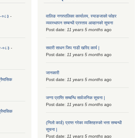
८२-०८३
-
वालिङ नगरपालिका कार्यालय, स्याङजाको फोहर
व्यवस्थापन सम्बन्धी प्रस्ताव आव्हानको सूचना
Post date:
11 years 5 months
ago
८२-०८३
-
सवारी साधन जिप गाडी खरिद कार्य |
Post date:
11 years 5 months
ago
जानकारी
्रैमासिक
Post date:
11 years 5 months
ago
जग्गा प्राप्ति सम्बन्धि सार्वजनिक सूचना |
Post date:
11 years 5 months
ago
्रैमासिक
(निलो कार्ड) प्राप्त गरेका व्यक्तिहरुको भत्ता सम्बन्धी
सूचना |
Post date:
11 years 5 months
ago