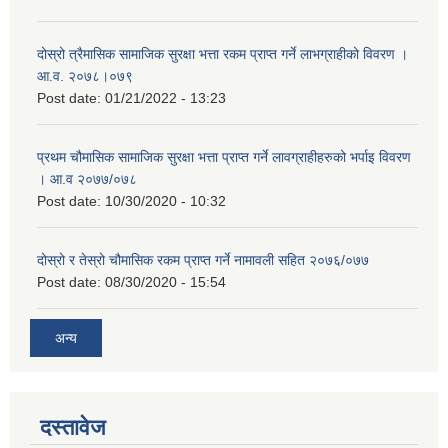
दोस्रो त्रैमासिक सामाजिक सुरक्षा भत्ता रकम प्राप्त गर्ने लाभग्राहीको विवरण ।
आ.व. २०७८।०७९
Post date:
01/21/2022 - 13:23
प्रथम चौमासिक सामाजिक सुरक्षा भत्ता प्राप्त गर्ने लावग्राहीहरुको भर्पाइ विवरण
। आ.व २०७७/०७८
Post date:
10/30/2020 - 10:32
दोस्रो र तेस्रो चौमासिक रकम प्राप्त गर्ने नामावली सहित २०७६/०७७
Post date:
08/30/2020 - 15:54
अन्य
दस्तावेज