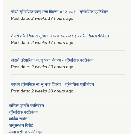
चौथो त्रैमासिक सासू भत्ता विवरण ०८२-०८३
-
त्रैमासिक प्रतिवेदन
Post date:
2 weeks 17 hours
ago
तेस्रो त्रैमासिक सासू भत्ता विवरण ०८२-०८३
-
त्रैमासिक प्रतिवेदन
Post date:
2 weeks 17 hours
ago
दोस्रो त्रैमासिक सा.सू भत्ता विवरण
-
त्रैमासिक प्रतिवेदन
Post date:
2 weeks 20 hours
ago
प्रथम त्रैमासिक सा.सू भत्ता विवरण
-
त्रैमासिक प्रतिवेदन
Post date:
2 weeks 20 hours
ago
मासिक प्रगति प्रतिवेदन
त्रैमासिक प्रतिवेदन
वार्षिक समीक्षा
अनुसन्धान रिपोर्ट
लेखा परीक्षण प्रतिवेदन