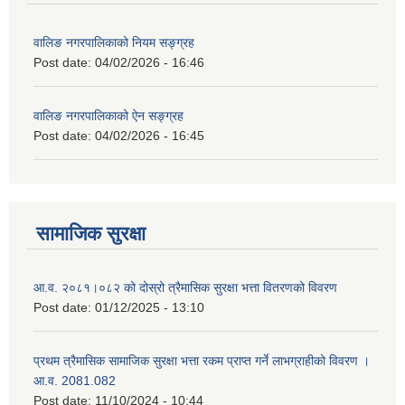
वालिङ नगरपालिकाको नियम सङ्ग्रह
Post date:
04/02/2026 - 16:46
वालिङ नगरपालिकाको ऐन सङ्ग्रह
Post date:
04/02/2026 - 16:45
सामाजिक सुरक्षा
आ.व. २०८१।०८२ को दोस्रो त्रैमासिक सुरक्षा भत्ता वितरणको विवरण
Post date:
01/12/2025 - 13:10
प्रथम त्रैमासिक सामाजिक सुरक्षा भत्ता रकम प्राप्त गर्ने लाभग्राहीको विवरण ।
आ.व. 2081.082
Post date:
11/10/2024 - 10:44