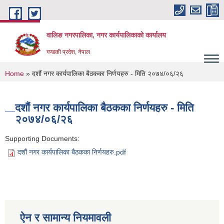
Skip to main content
वालिङ नगरपालिका, नगर कार्यपालिकाको कार्यालय
गण्डकी प्रदेश, नेपाल
You are here
Home
» दशौं नगर कार्यपालिका बैठकका निर्णयहरु - मिति २०७४/०६/२६
दशौं नगर कार्यपालिका बैठकका निर्णयहरु - मिति
२०७४/०६/२६
Supporting Documents:
दशौं नगर कार्यपालिका बैठकका निर्णयहरु.pdf
ऐन र सामान्य नियमावली