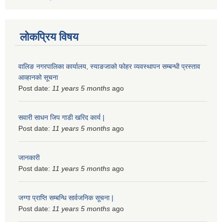
लोकप्रिय विषय
वालिङ नगरपालिका कार्यालय, स्याङजाको फोहर व्यवस्थापन सम्बन्धी प्रस्ताव
आव्हानको सूचना
Post date:
11 years 5 months
ago
सवारी साधन जिप गाडी खरिद कार्य |
Post date:
11 years 5 months
ago
जानकारी
Post date:
11 years 5 months
ago
जग्गा प्राप्ति सम्बन्धि सार्वजनिक सूचना |
Post date:
11 years 5 months
ago