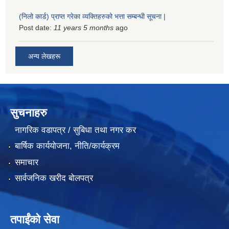
(निलो कार्ड) प्राप्त गरेका व्यक्तिहरुको भत्ता सम्बन्धी सूचना |
Post date:
11 years 5 months
ago
अन्य लेखहरू
सुचनाहरु
नागरिक वडापत्र / सुबिधा तथा नगर कर
बार्षिक कार्ययोजना, नीति/कार्यक्रम
समाचार
सार्वजनिक खरीद बोलपत्र
तपाईंको सेवा