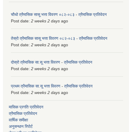
चौथो त्रैमासिक सासू भत्ता विवरण ०८२-०८३
-
त्रैमासिक प्रतिवेदन
Post date:
2 weeks 2 days
ago
तेस्रो त्रैमासिक सासू भत्ता विवरण ०८२-०८३
-
त्रैमासिक प्रतिवेदन
Post date:
2 weeks 2 days
ago
दोस्रो त्रैमासिक सा.सू भत्ता विवरण
-
त्रैमासिक प्रतिवेदन
Post date:
2 weeks 2 days
ago
प्रथम त्रैमासिक सा.सू भत्ता विवरण
-
त्रैमासिक प्रतिवेदन
Post date:
2 weeks 2 days
ago
मासिक प्रगति प्रतिवेदन
त्रैमासिक प्रतिवेदन
वार्षिक समीक्षा
अनुसन्धान रिपोर्ट