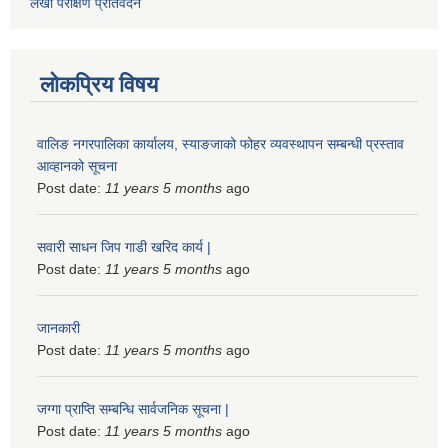
लेखा परीक्षण प्रतिवेदन
लोकप्रिय विषय
वालिङ नगरपालिका कार्यालय, स्याङजाको फोहर व्यवस्थापन सम्बन्धी प्रस्ताव
आव्हानको सूचना
Post date:
11 years 5 months
ago
सवारी साधन जिप गाडी खरिद कार्य |
Post date:
11 years 5 months
ago
जानकारी
Post date:
11 years 5 months
ago
जग्गा प्राप्ति सम्बन्धि सार्वजनिक सूचना |
Post date:
11 years 5 months
ago