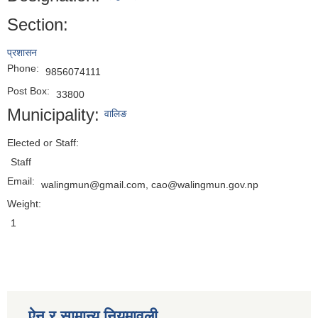
Section:
प्रशासन
Phone:
9856074111
Post Box:
33800
Municipality:
वालिङ
Elected or Staff:
Staff
Email:
walingmun@gmail.com, cao@walingmun.gov.np
Weight:
1
ऐन र सामान्य नियमावली