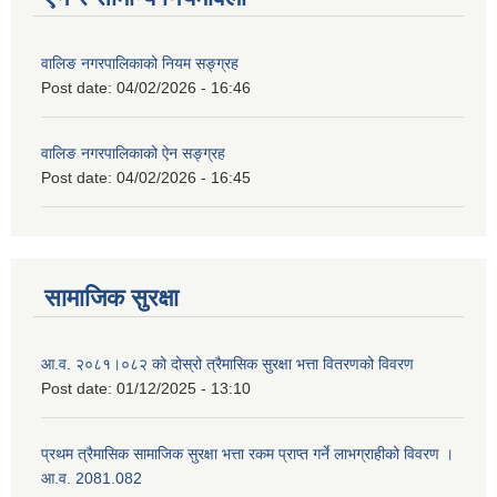
वालिङ नगरपालिकाको नियम सङ्ग्रह
Post date:
04/02/2026 - 16:46
वालिङ नगरपालिकाको ऐन सङ्ग्रह
Post date:
04/02/2026 - 16:45
सामाजिक सुरक्षा
आ.व. २०८१।०८२ को दोस्रो त्रैमासिक सुरक्षा भत्ता वितरणको विवरण
Post date:
01/12/2025 - 13:10
प्रथम त्रैमासिक सामाजिक सुरक्षा भत्ता रकम प्राप्त गर्ने लाभग्राहीको विवरण ।
आ.व. 2081.082