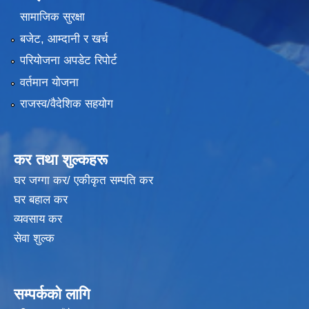
सामाजिक सुरक्षा
बजेट, आम्दानी र खर्च
परियोजना अपडेट रिपोर्ट
वर्तमान योजना
राजस्व/वैदेशिक सहयोग
कर तथा शुल्कहरू
घर जग्गा कर/ एकीकृत सम्पति कर
घर बहाल कर
व्यवसाय कर
सेवा शुल्क
सम्पर्कको लागि