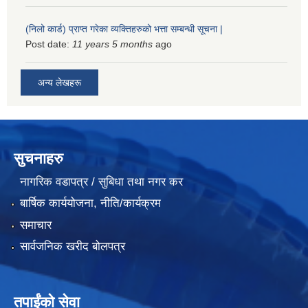
(निलो कार्ड) प्राप्त गरेका व्यक्तिहरुको भत्ता सम्बन्धी सूचना |
Post date:
11 years 5 months
ago
अन्य लेखहरू
सुचनाहरु
नागरिक वडापत्र / सुबिधा तथा नगर कर
बार्षिक कार्ययोजना, नीति/कार्यक्रम
समाचार
सार्वजनिक खरीद बोलपत्र
तपाईंको सेवा