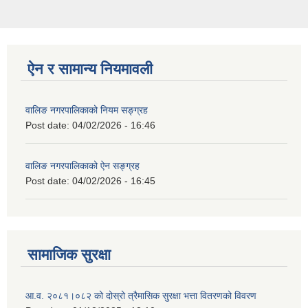
ऐन र सामान्य नियमावली
वालिङ नगरपालिकाको नियम सङ्ग्रह
Post date:
04/02/2026 - 16:46
वालिङ नगरपालिकाको ऐन सङ्ग्रह
Post date:
04/02/2026 - 16:45
सामाजिक सुरक्षा
आ.व. २०८१।०८२ को दोस्रो त्रैमासिक सुरक्षा भत्ता वितरणको विवरण