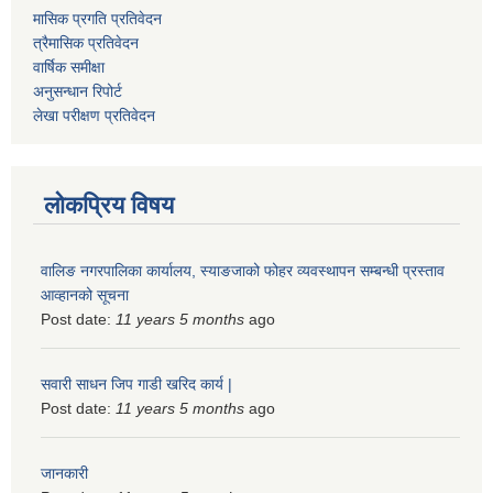
मासिक प्रगति प्रतिवेदन
त्रैमासिक प्रतिवेदन
वार्षिक समीक्षा
अनुसन्धान रिपोर्ट
लेखा परीक्षण प्रतिवेदन
लोकप्रिय विषय
वालिङ नगरपालिका कार्यालय, स्याङजाको फोहर व्यवस्थापन सम्बन्धी प्रस्ताव
आव्हानको सूचना
Post date:
11 years 5 months
ago
सवारी साधन जिप गाडी खरिद कार्य |
Post date:
11 years 5 months
ago
जानकारी