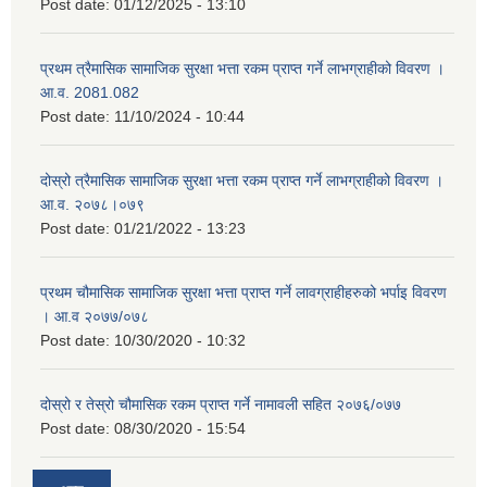
Post date:
01/12/2025 - 13:10
प्रथम त्रैमासिक सामाजिक सुरक्षा भत्ता रकम प्राप्त गर्ने लाभग्राहीको विवरण ।
आ.व. 2081.082
Post date:
11/10/2024 - 10:44
दोस्रो त्रैमासिक सामाजिक सुरक्षा भत्ता रकम प्राप्त गर्ने लाभग्राहीको विवरण ।
आ.व. २०७८।०७९
Post date:
01/21/2022 - 13:23
प्रथम चौमासिक सामाजिक सुरक्षा भत्ता प्राप्त गर्ने लावग्राहीहरुको भर्पाइ विवरण
। आ.व २०७७/०७८
Post date:
10/30/2020 - 10:32
दोस्रो र तेस्रो चौमासिक रकम प्राप्त गर्ने नामावली सहित २०७६/०७७
Post date:
08/30/2020 - 15:54