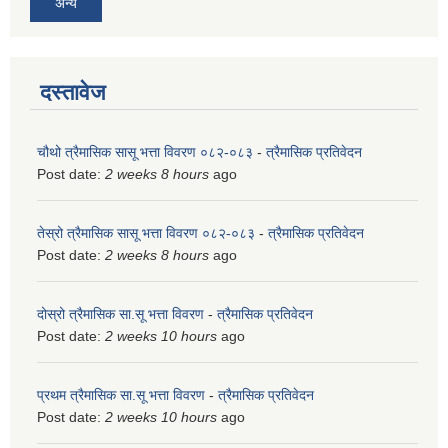
अन्य
दस्तावेज
चौथो त्रैमासिक सासू भत्ता विवरण ०८२-०८३
-
त्रैमासिक प्रतिवेदन
Post date:
2 weeks 8 hours
ago
तेस्रो त्रैमासिक सासू भत्ता विवरण ०८२-०८३
-
त्रैमासिक प्रतिवेदन
Post date:
2 weeks 8 hours
ago
दोस्रो त्रैमासिक सा.सू भत्ता विवरण
-
त्रैमासिक प्रतिवेदन
Post date:
2 weeks 10 hours
ago
प्रथम त्रैमासिक सा.सू भत्ता विवरण
-
त्रैमासिक प्रतिवेदन
Post date:
2 weeks 10 hours
ago