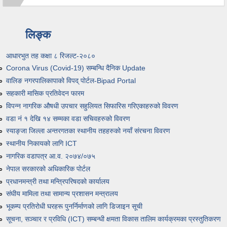
लिङ्क
आधारभुत तह कक्षा ८ रिजल्ट-२०८०
Corona Virus (Covid-19) सम्बन्धि दैनिक Update
वालिङ नगरपालिकापाको विपद् पोर्टल-Bipad Portal
सहकारी मासिक प्रतिवेदन फारम
विपन्न नागरिक औषधी उपचार सहुलियत सिफारिस गरिएकाहरुको विवरण
वडा नं १ देखि १४ सम्मका वडा सचिवहरुको विवरण
स्याङ्जा जिल्ला अन्तरगतका स्थानीय तहहरुको नयाँ संरचना विवरण
स्थानीय निकायको लागि ICT
नागरिक वडापत्र आ.व. २०७४/०७५
नेपाल सरकारको अधिकारिक पोर्टल
प्रधानमन्त्री तथा मन्त्रिपरिषदको कार्यालय
संघीय मामिला तथा सामान्य प्रशासन मन्त्रालय
भूकम्प प्रतिरोधी घरहरू पुनर्निर्माणको लागि डिजाइन सूची
सूचना, सञ्चार र प्रविधि (ICT) सम्बन्धी क्षमता विकास तालिम कार्यक्रमका प्रस्तुतिकरण