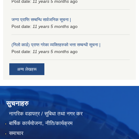
Post date:
11 years 5 months
ago
जग्गा प्राप्ति सम्बन्धि सार्वजनिक सूचना |
Post date:
11 years 5 months
ago
(निलो कार्ड) प्राप्त गरेका व्यक्तिहरुको भत्ता सम्बन्धी सूचना |
Post date:
11 years 5 months
ago
अन्य लेखहरू
सुचनाहरु
नागरिक वडापत्र / सुबिधा तथा नगर कर
बार्षिक कार्ययोजना, नीति/कार्यक्रम
समाचार