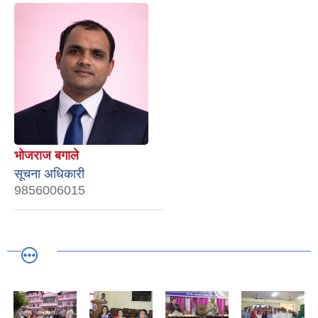
भोजराज बगाले
सूचना अधिकारी
9856006015