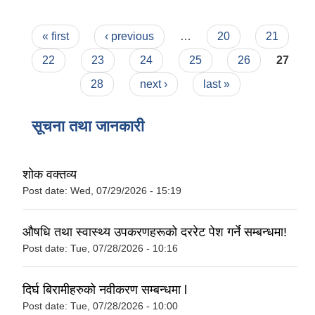
Pages
« first
‹ previous
…
20
21
22
23
24
25
26
27
28
next ›
last »
सूचना तथा जानकारी
शोक वक्तव्य
Post date:
Wed, 07/29/2026 - 15:19
औषधि तथा स्वास्थ्य उपकरणहरूको दररेट पेश गर्ने सम्बन्धमा!
Post date:
Tue, 07/28/2026 - 10:16
दिर्घ बिरामीहरुको नवीकरण सम्बन्धमा l
Post date:
Tue, 07/28/2026 - 10:00