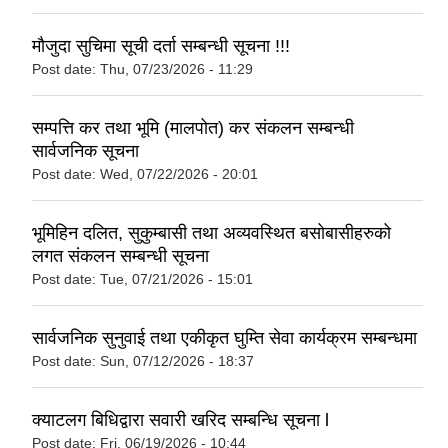
मौजुदा सुचिमा सूची दर्ता सम्बन्धी सूचना !!!
Post date:
Thu, 07/23/2026 - 11:29
सम्पत्ति कर तथा भूमि (मालपोत) कर संकलन सम्बन्धी
सार्वजनिक सूचना
Post date:
Wed, 07/22/2026 - 20:01
भूमिहिन दलित, सुकुम्बासी तथा अव्यवस्थित बसोबासीहरुको
लगत संकलन सम्बन्धी सूचना
Post date:
Tue, 07/21/2026 - 15:01
सार्वजनिक सुनुवाई तथा एकीकृत घुम्ति सेवा कार्यक्रम सम्बन्धमा
Post date:
Sun, 07/12/2026 - 18:37
क्याटलग बिधिद्वारा सवारी खरिद सम्बन्धि सूचना l
Post date:
Fri, 06/19/2026 - 10:44