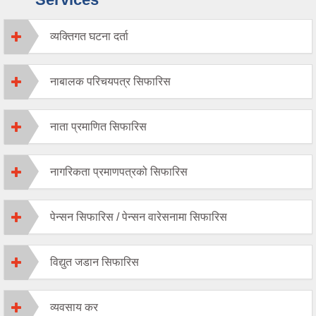
व्यक्तिगत घटना दर्ता
नाबालक परिचयपत्र सिफारिस
नाता प्रमाणित सिफारिस
नागरिकता प्रमाणपत्रको सिफारिस
पेन्सन सिफारिस / पेन्सन वारेसनामा सिफारिस
विद्युत जडान सिफारिस
व्यवसाय कर