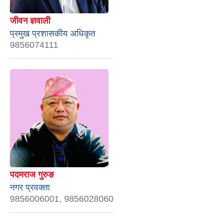
जीवन ज्ञवाली
प्रमुख प्रशासकीय अधिकृत
9856074111
पदमराज गुरुङ
नगर प्रवक्ता
9856006001, 9856028060